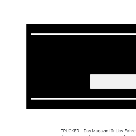
TRUCKER – Das Magazin für Lkw-Fahrer i