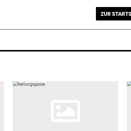
ZUR STARTS