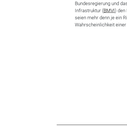
Bundesregierung und das
Infrastruktur (
BMVI
) den
seien mehr denn je ein Ri
Wahrscheinlichkeit einer 