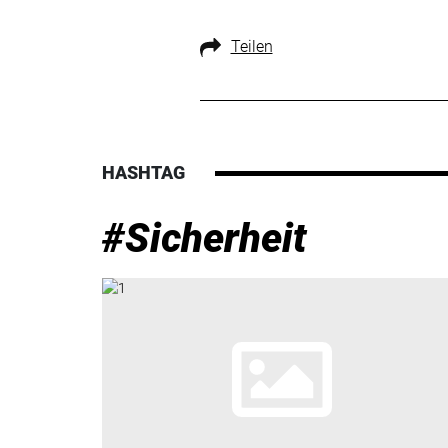
Teilen
HASHTAG
#Sicherheit