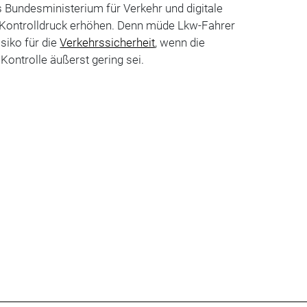
 Bundesministerium für Verkehr und digitale
 Kontrolldruck erhöhen. Denn müde Lkw-Fahrer
siko für die
Verkehrssicherheit
, wenn die
Kontrolle äußerst gering sei.