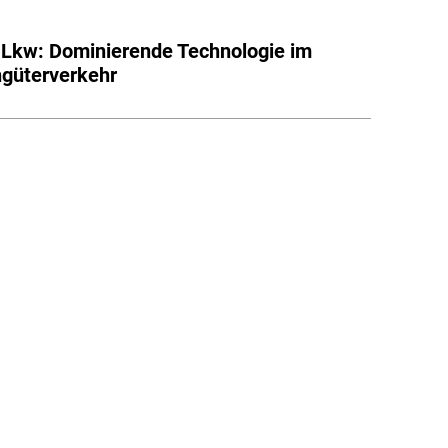
-Lkw: Dominierende Technologie im
güterverkehr