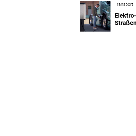
Transport
Elektro
Straßen