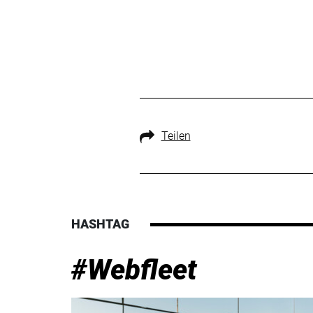
Teilen
HASHTAG
#Webfleet