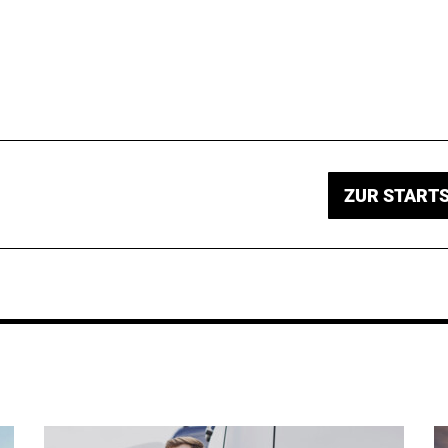
ZUR STARTS