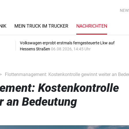
NEW
NIK
MEIN TRUCK IM TRUCKER
NACHRICHTEN
Volkswagen erprobt erstmals ferngesteuerte Lkw auf
Hessens Straßen
06.08.2026, 14:45 Uhr
Flottenmanagement: Kostenkontrolle gewinnt weiter an Bede
ement: Kostenkontrolle
r an Bedeutung