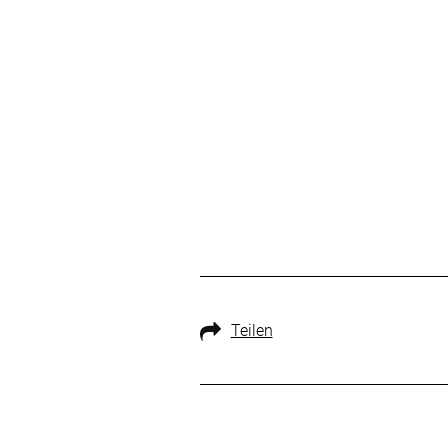
Teilen