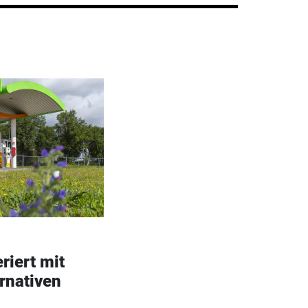
riert mit
rnativen