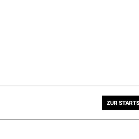
ZUR STARTS