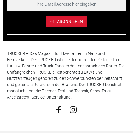
ABONNIEREN
TRUCKER – Das Magazin für Lkw-Fahrer im Nah- und
Fernverkehr: Der TRUCKER ist eine der führenden Zeitschriften
für Lkw-Fahrer und Truck-Fans im deutschsprachigen Raum. Die
umfangreichen TRUCKER Testberichte zu LKWs und
Nutzfahrzeugen gehören zu den Schwerpunkten der Zeitschrift
und gelten als Referenz in der Branche. Der TRUCKER berichtet
monatlich über die Themen Test und Technik, Show-Truck,
Arbeitsrecht, Service, Unterhaltung.