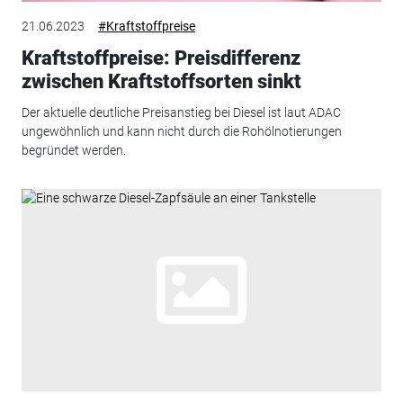
21.06.2023
#Kraftstoffpreise
Kraftstoffpreise: Preisdifferenz
zwischen Kraftstoffsorten sinkt
Der aktuelle deutliche Preisanstieg bei Diesel ist laut ADAC
ungewöhnlich und kann nicht durch die Rohölnotierungen
begründet werden.