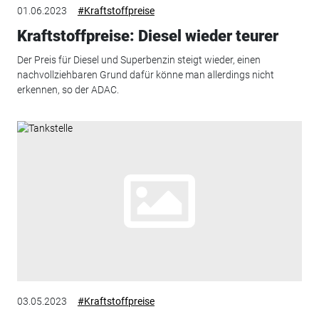
01.06.2023
#Kraftstoffpreise
Kraftstoffpreise: Diesel wieder teurer
Der Preis für Diesel und Superbenzin steigt wieder, einen
nachvollziehbaren Grund dafür könne man allerdings nicht
erkennen, so der ADAC.
03.05.2023
#Kraftstoffpreise