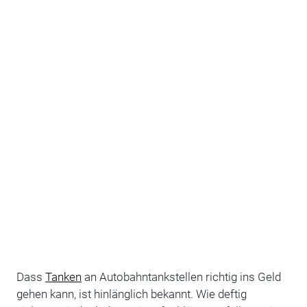
Dass
Tanken
an Autobahntankstellen richtig ins Geld
gehen kann, ist hinlänglich bekannt. Wie deftig