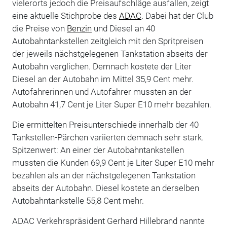
vielerorts jedoch die Preisaufschläge ausfallen, zeigt
eine aktuelle Stichprobe des
ADAC
. Dabei hat der Club
die Preise von
Benzin
und Diesel an 40
Autobahntankstellen zeitgleich mit den Spritpreisen
der jeweils nächstgelegenen Tankstation abseits der
Autobahn verglichen. Demnach kostete der Liter
Diesel an der Autobahn im Mittel 35,9 Cent mehr.
Autofahrerinnen und Autofahrer mussten an der
Autobahn 41,7 Cent je Liter Super E10 mehr bezahlen.
Die ermittelten Preisunterschiede innerhalb der 40
Tankstellen-Pärchen variierten demnach sehr stark.
Spitzenwert: An einer der Autobahntankstellen
mussten die Kunden 69,9 Cent je Liter Super E10 mehr
bezahlen als an der nächstgelegenen Tankstation
abseits der Autobahn. Diesel kostete an derselben
Autobahntankstelle 55,8 Cent mehr.
ADAC Verkehrspräsident Gerhard Hillebrand nannte