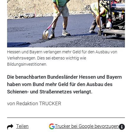
Hessen und Bayern verlangen mehr Geld für den Ausbau von
Verkehrswegen. Dies sei ebenso wichtig wie
Bildungsinvestitionen.
Die benachbarten Bundesländer Hessen und Bayern
haben vom Bund mehr Geld für den Ausbau des
Schienen- und Straßennetzes verlangt.
von Redaktion TRUCKER
Teilen
Trucker bei Google bevorzugen