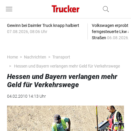
Gewinn bei Daimler Truck knapp halbiert
Volkswagen erprobt 
07.08.2026, 08:06 Uhr
ferngesteuerte Lkw a
Straßen
06.08.2026, 
Home
Nachrichten
Transport
Hessen und Bayern verlangen mehr Geld für Verkehrswege
Hessen und Bayern verlangen mehr
Geld für Verkehrswege
04.02.2010 14:13 Uhr