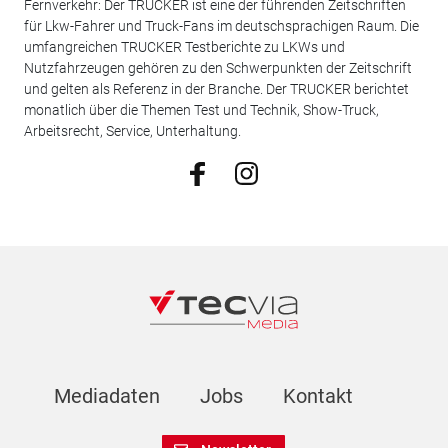
Fernverkehr: Der TRUCKER ist eine der führenden Zeitschriften
für Lkw-Fahrer und Truck-Fans im deutschsprachigen Raum. Die
umfangreichen TRUCKER Testberichte zu LKWs und
Nutzfahrzeugen gehören zu den Schwerpunkten der Zeitschrift
und gelten als Referenz in der Branche. Der TRUCKER berichtet
monatlich über die Themen Test und Technik, Show-Truck,
Arbeitsrecht, Service, Unterhaltung.
Mediadaten
Jobs
Kontakt