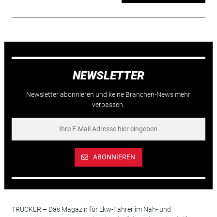
NEWSLETTER
Newsletter abonnieren und keine Branchen-News mehr
verpassen.
ABONNIEREN
TRUCKER – Das Magazin für Lkw-Fahrer im Nah- und