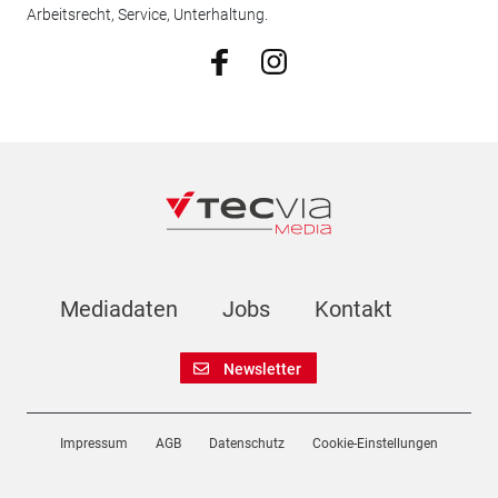
Arbeitsrecht, Service, Unterhaltung.
Mediadaten
Jobs
Kontakt
Newsletter
Impressum
AGB
Datenschutz
Cookie-Einstellungen