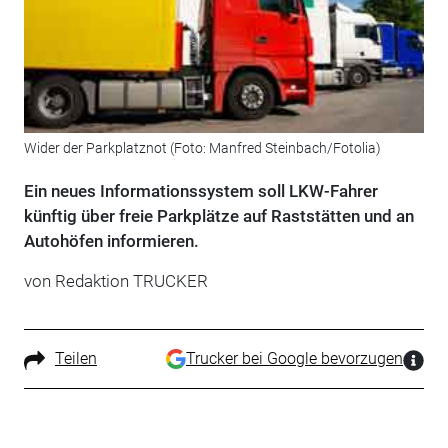
Wider der Parkplatznot (Foto: Manfred Steinbach/Fotolia)
Ein neues Informationssystem soll LKW-Fahrer
künftig über freie Parkplätze auf Raststätten und an
Autohöfen informieren.
von Redaktion TRUCKER
Teilen
Trucker bei Google bevorzugen