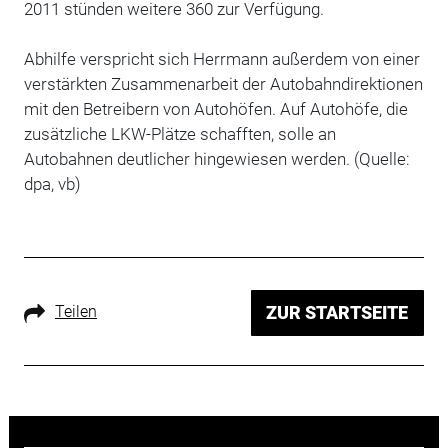
2011 stünden weitere 360 zur Verfügung.
Abhilfe verspricht sich Herrmann außerdem von einer
verstärkten Zusammenarbeit der Autobahndirektionen
mit den Betreibern von Autohöfen. Auf Autohöfe, die
zusätzliche LKW-Plätze schafften, solle an
Autobahnen deutlicher hingewiesen werden. (Quelle:
dpa, vb)
Teilen
ZUR STARTSEITE