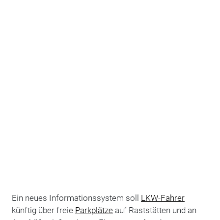
Ein neues Informationssystem soll
LKW-Fahrer
künftig über freie
Parkplätze
auf Raststätten und an