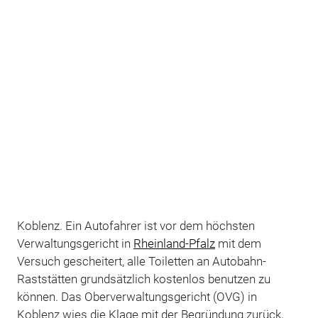
Koblenz. Ein Autofahrer ist vor dem höchsten
Verwaltungsgericht in
Rheinland-Pfalz
mit dem
Versuch gescheitert, alle Toiletten an Autobahn-
Raststätten grundsätzlich kostenlos benutzen zu
können. Das Oberverwaltungsgericht (OVG) in
Koblenz wies die Klage mit der Begründung zurück,