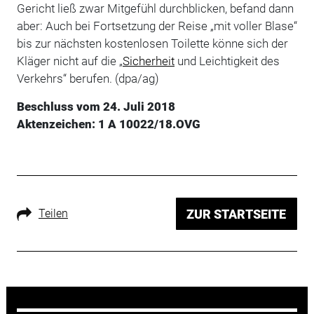
Gericht ließ zwar Mitgefühl durchblicken, befand dann
aber: Auch bei Fortsetzung der Reise „mit voller Blase“
bis zur nächsten kostenlosen Toilette könne sich der
Kläger nicht auf die „
Sicherheit
und Leichtigkeit des
Verkehrs“ berufen. (dpa/ag)
Beschluss vom 24. Juli 2018
Aktenzeichen: 1 A 10022/18.OVG
Teilen
ZUR STARTSEITE