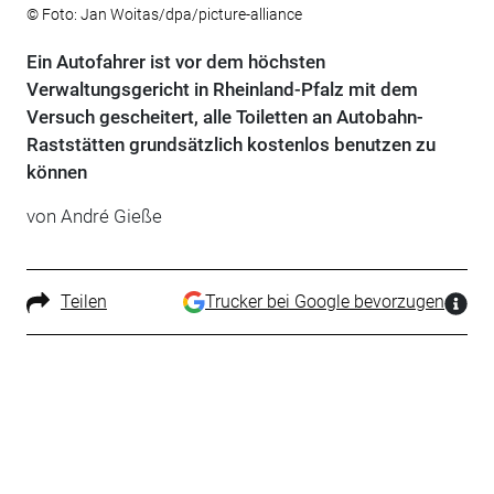
© Foto: Jan Woitas/dpa/picture-alliance
Ein Autofahrer ist vor dem höchsten
Verwaltungsgericht in Rheinland-Pfalz mit dem
Versuch gescheitert, alle Toiletten an Autobahn-
Raststätten grundsätzlich kostenlos benutzen zu
können
von André Gieße
Teilen
Trucker bei Google bevorzugen