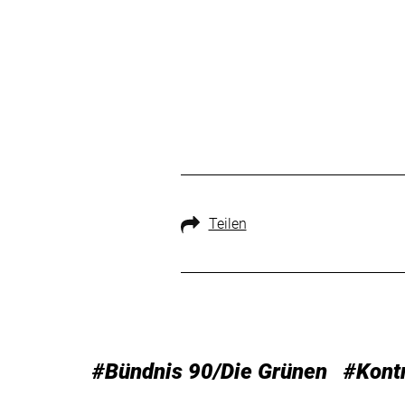
Teilen
#Bündnis 90/Die Grünen
#Kontr