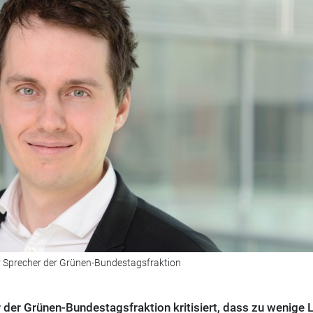
her Sprecher der Grünen-Bundestagsfraktion
 der Grünen-Bundestagsfraktion kritisiert, dass zu wenige 