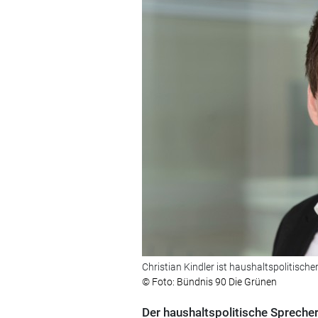
Christian Kindler ist haushaltspolitisc
© Foto: Bündnis 90 Die Grünen
Der haushaltspolitische Sprecher