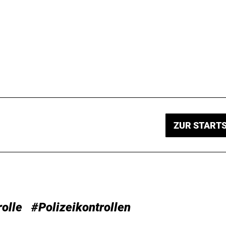
ZUR STARTS
olle
#Polizeikontrollen