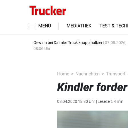
MENÜ
MEDIATHEK
TEST & TECH
Gewinn bei Daimler Truck knapp halbiert
07.08.2026,
08:06 Uhr
Home
Nachrichten
Transport
Kindler forde
08.04.2020 18:30 Uhr | Lesezeit: 4 min