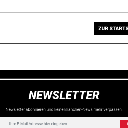
ZUR STARTS
NEWSLETTER
Newsletter abonnieren und keine Branchen-News mehr verpassen.