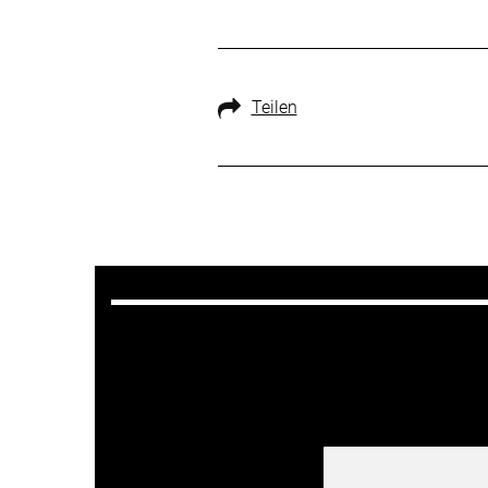
Teilen