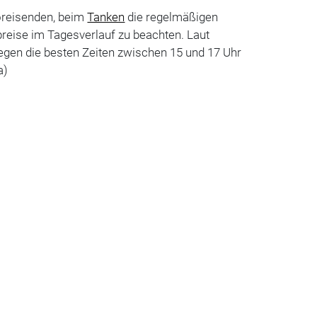
oreisenden, beim
Tanken
die regelmäßigen
reise im Tagesverlauf zu beachten. Laut
gen die besten Zeiten zwischen 15 und 17 Uhr
a)