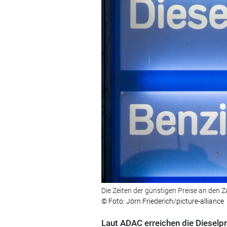
Die Zeiten der günstigen Preise an den 
© Foto: Jörn Friederich/picture-alliance
Laut ADAC erreichen die Dieselpr