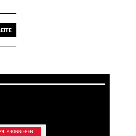
EITE
ABONNIEREN