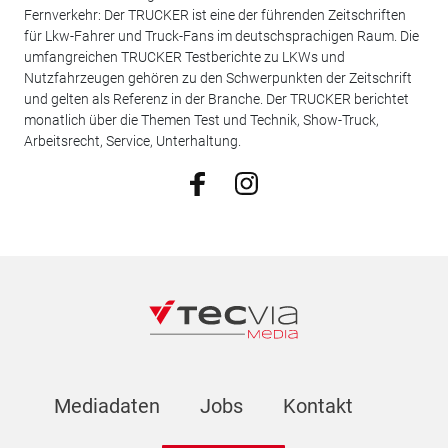
Fernverkehr: Der TRUCKER ist eine der führenden Zeitschriften
für Lkw-Fahrer und Truck-Fans im deutschsprachigen Raum. Die
umfangreichen TRUCKER Testberichte zu LKWs und
Nutzfahrzeugen gehören zu den Schwerpunkten der Zeitschrift
und gelten als Referenz in der Branche. Der TRUCKER berichtet
monatlich über die Themen Test und Technik, Show-Truck,
Arbeitsrecht, Service, Unterhaltung.
Mediadaten
Jobs
Kontakt