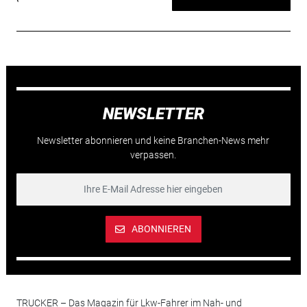
NEWSLETTER
Newsletter abonnieren und keine Branchen-News mehr
verpassen.
ABONNIEREN
TRUCKER – Das Magazin für Lkw-Fahrer im Nah- und