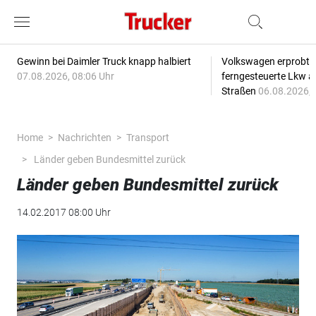
Gewinn bei Daimler Truck knapp halbiert
Volkswagen erprobt 
07.08.2026, 08:06 Uhr
ferngesteuerte Lkw a
Straßen
06.08.2026, 
Home
Nachrichten
Transport
Länder geben Bundesmittel zurück
Länder geben Bundesmittel zurück
14.02.2017 08:00 Uhr