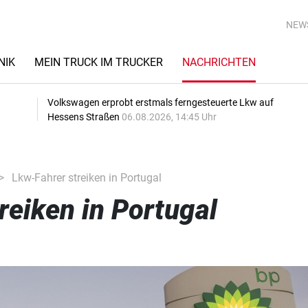
NEW
NIK
MEIN TRUCK IM TRUCKER
NACHRICHTEN
Volkswagen erprobt erstmals ferngesteuerte Lkw auf
Hessens Straßen
06.08.2026, 14:45 Uhr
Lkw-Fahrer streiken in Portugal
reiken in Portugal