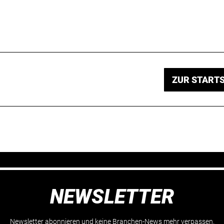
ZUR STARTS
NEWSLETTER
Newsletter abonnieren und keine Branchen-News mehr verpassen.