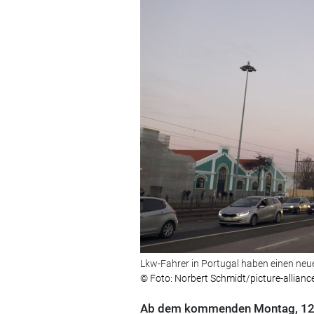
Lkw-Fahrer in Portugal haben einen neu
© Foto: Norbert Schmidt/picture-allianc
Ab dem kommenden Montag, 12. 