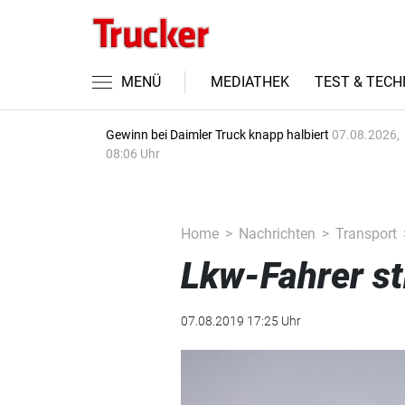
MENÜ
MEDIATHEK
TEST & TECH
Gewinn bei Daimler Truck knapp halbiert
07.08.2026,
08:06 Uhr
Home
Nachrichten
Transport
Lkw-Fahrer st
07.08.2019 17:25 Uhr