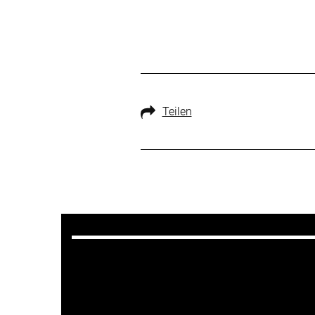
Teilen