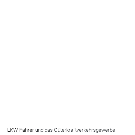
LKW-Fahrer
und das Güterkraftverkehrsgewerbe