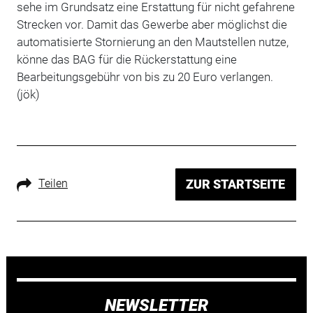
sehe im Grundsatz eine Erstattung für nicht gefahrene
Strecken vor. Damit das Gewerbe aber möglichst die
automatisierte Stornierung an den Mautstellen nutze,
könne das BAG für die Rückerstattung eine
Bearbeitungsgebühr von bis zu 20 Euro verlangen.
(jök)
Teilen
ZUR STARTSEITE
NEWSLETTER