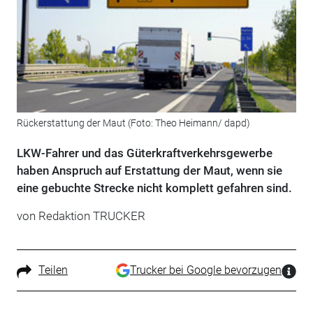
Rückerstattung der Maut (Foto: Theo Heimann/ dapd)
LKW-Fahrer und das Güterkraftverkehrsgewerbe
haben Anspruch auf Erstattung der Maut, wenn sie
eine gebuchte Strecke nicht komplett gefahren sind.
von Redaktion TRUCKER
Teilen
Trucker bei Google bevorzugen