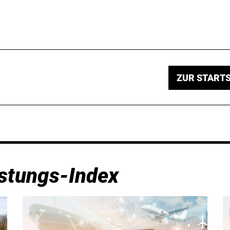
ZUR STARTS
stungs-Index