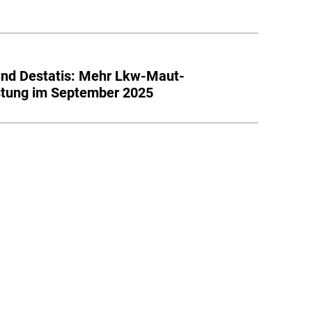
nd Destatis: Mehr Lkw-Maut-
stung im September 2025