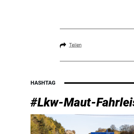
Teilen
HASHTAG
#Lkw-Maut-Fahrlei