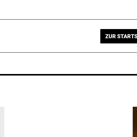
ZUR STARTS