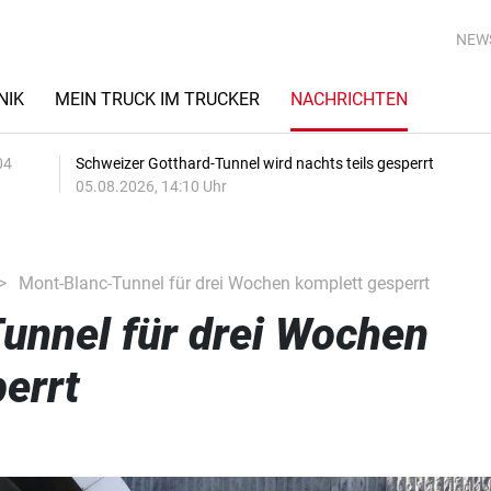
NEW
NIK
MEIN TRUCK IM TRUCKER
NACHRICHTEN
04
Schweizer Gotthard-Tunnel wird nachts teils gesperrt
05.08.2026, 14:10 Uhr
Mont-Blanc-Tunnel für drei Wochen komplett gesperrt
unnel für drei Wochen
errt