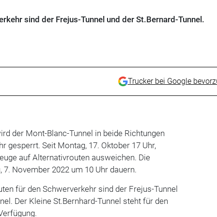
erkehr sind der Frejus-Tunnel und der St.Bernard-Tunnel.
Trucker bei Google bevor
ird der Mont-Blanc-Tunnel in beide Richtungen
hr gesperrt. Seit Montag, 17. Oktober 17 Uhr,
uge auf Alternativrouten ausweichen. Die
g, 7. November 2022 um 10 Uhr dauern.
uten für den Schwerverkehr sind der Frejus-Tunnel
nel. Der Kleine St.Bernhard-Tunnel steht für den
 Verfügung.