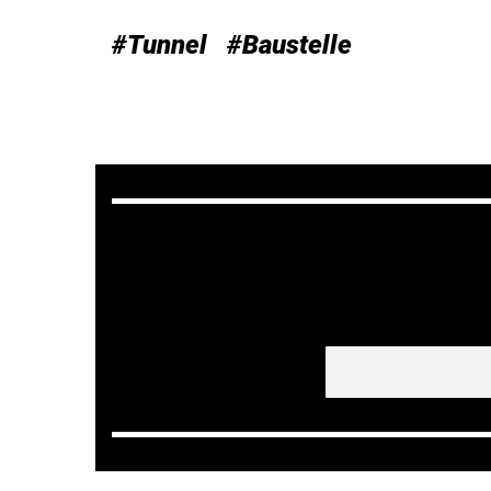
#Tunnel
#Baustelle