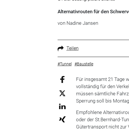
Alternativrouten für den Schwerv
von Nadine Jansen
Teilen
#Tunnel
#Baustelle
Für insgesamt 21 Tage w
vollständig für den Verke
müssen sämtliche Fahrze
Sperrung soll bis Monta
Empfohlene Alternativro
oder der St.Bernhard-Tun
Gütertransport nicht zur