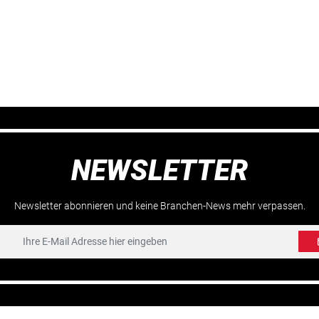
NEWSLETTER
Newsletter abonnieren und keine Branchen-News mehr verpassen.