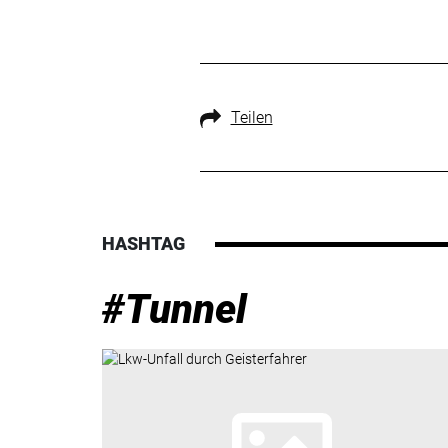
Teilen
HASHTAG
#Tunnel