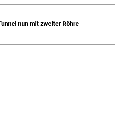
Tunnel nun mit zweiter Röhre