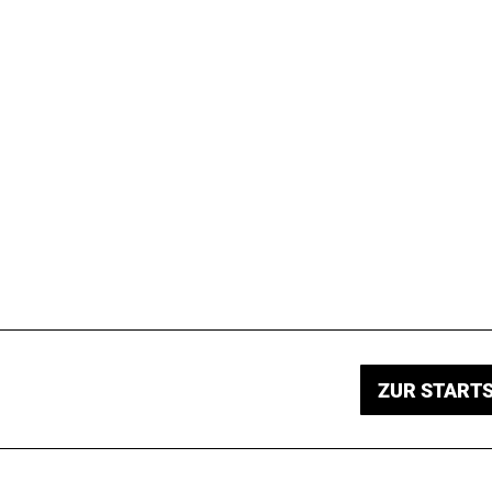
ZUR STARTS