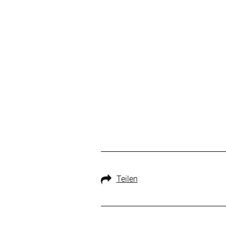
Teilen