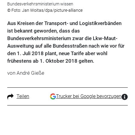
Bundesverkehrsministerium wissen
© Foto: Jan Woitas/dpa/picture-alliance
Aus Kreisen der Transport- und Logistikverbänden
ist bekannt geworden, dass das
Bundesverkehrsministerium zwar die Lkw-Maut-
Ausweitung auf alle Bundesstraßen nach wie vor für
den 1. Juli 2018 plant, neue Tarife aber wohl
frühestens ab 1. Oktober 2018 gelten.
von André Gieße
Teilen
Trucker bei Google bevorzugen