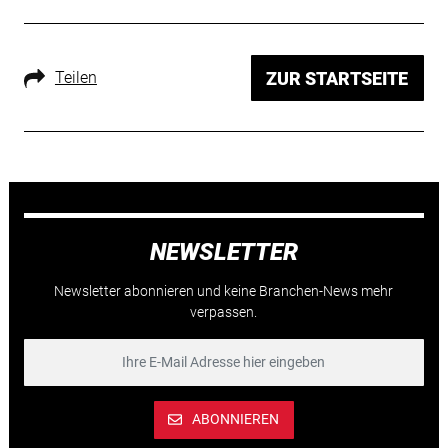
Teilen
ZUR STARTSEITE
NEWSLETTER
Newsletter abonnieren und keine Branchen-News mehr
verpassen.
ABONNIEREN