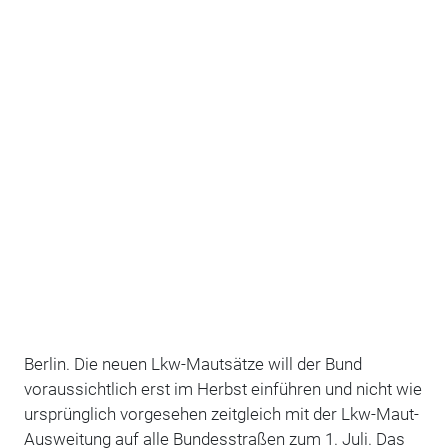
Berlin. Die neuen Lkw-Mautsätze will der Bund
voraussichtlich erst im Herbst einführen und nicht wie
ursprünglich vorgesehen zeitgleich mit der Lkw-Maut-
Ausweitung auf alle Bundesstraßen zum 1. Juli. Das