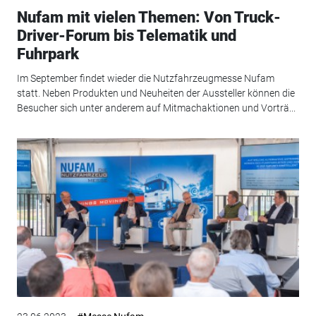
Nufam mit vielen Themen: Von Truck-
Driver-Forum bis Telematik und
Fuhrpark
Im September findet wieder die Nutzfahrzeugmesse Nufam
statt. Neben Produkten und Neuheiten der Aussteller können die
Besucher sich unter anderem auf Mitmachaktionen und Vorträ...