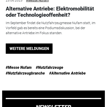
23.06.2023
#Messe Nufam
Alternative Antriebe: Elektromobilität
oder Technologieoffenheit?
Im September findet die Nutzfahrzeugmesse Nufam statt, im
Vorfeld gab es bereits eine Podiumsdiskussion, bei der
alternative Antriebe im Fokus standen.
WEITERE MELDUNGEN
#Messe Nufam
#Nutzfahrzeuge
#Nutzfahrzeugbranche
#Alternative Antriebe