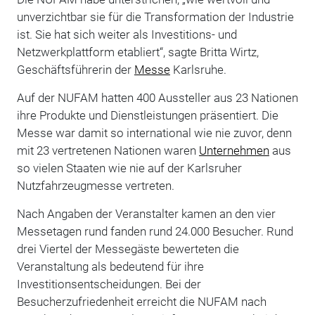
unverzichtbar sie für die Transformation der Industrie
ist. Sie hat sich weiter als Investitions- und
Netzwerkplattform etabliert“, sagte Britta Wirtz,
Geschäftsführerin der
Messe
Karlsruhe.
Auf der NUFAM hatten 400 Aussteller aus 23 Nationen
ihre Produkte und Dienstleistungen präsentiert. Die
Messe war damit so international wie nie zuvor, denn
mit 23 vertretenen Nationen waren
Unternehmen
aus
so vielen Staaten wie nie auf der Karlsruher
Nutzfahrzeugmesse vertreten.
Nach Angaben der Veranstalter kamen an den vier
Messetagen rund fanden rund 24.000 Besucher. Rund
drei Viertel der Messegäste bewerteten die
Veranstaltung als bedeutend für ihre
Investitionsentscheidungen. Bei der
Besucherzufriedenheit erreicht die NUFAM nach