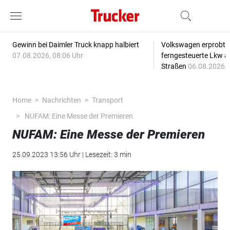
Gewinn bei Daimler Truck knapp halbiert
Volkswagen erprobt 
07.08.2026, 08:06 Uhr
ferngesteuerte Lkw a
Straßen
06.08.2026, 
Home
Nachrichten
Transport
NUFAM: Eine Messe der Premieren
NUFAM: Eine Messe der Premieren
25.09.2023 13:56 Uhr | Lesezeit: 3 min