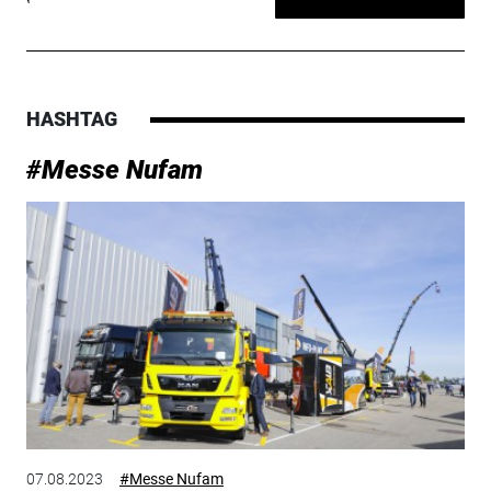
HASHTAG
#Messe Nufam
07.08.2023
#Messe Nufam