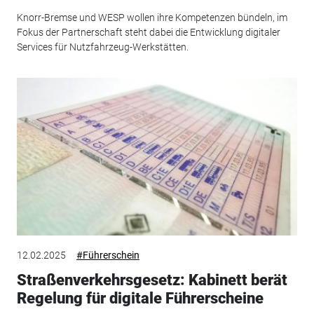
Knorr-Bremse und WESP wollen ihre Kompetenzen bündeln, im
Fokus der Partnerschaft steht dabei die Entwicklung digitaler
Services für Nutzfahrzeug-Werkstätten.
12.02.2025
#Führerschein
Straßenverkehrsgesetz: Kabinett berät
Regelung für digitale Führerscheine