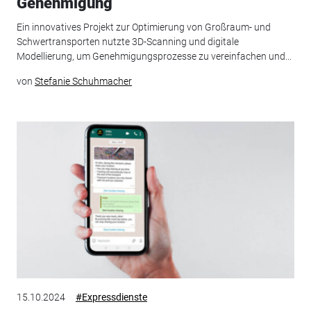
Genehmigung
Ein innovatives Projekt zur Optimierung von Großraum- und
Schwertransporten nutzte 3D-Scanning und digitale
Modellierung, um Genehmigungsprozesse zu vereinfachen und...
von
Stefanie Schuhmacher
15.10.2024
#Expressdienste