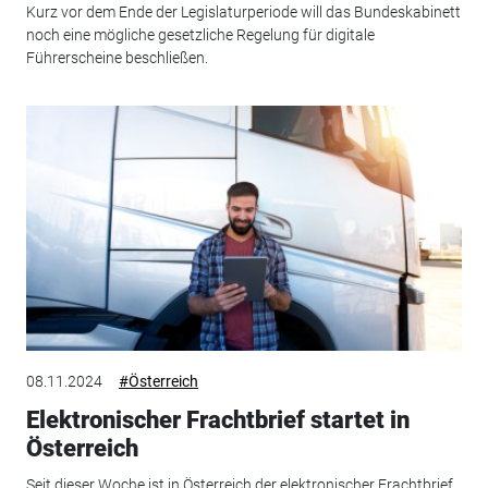
Kurz vor dem Ende der Legislaturperiode will das Bundeskabinett
noch eine mögliche gesetzliche Regelung für digitale
Führerscheine beschließen.
08.11.2024
#Österreich
Elektronischer Frachtbrief startet in
Österreich
Seit dieser Woche ist in Österreich der elektronischer Frachtbrief