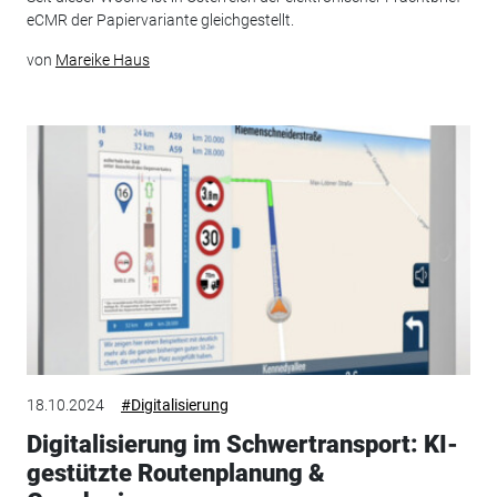
eCMR der Papiervariante gleichgestellt.
von
Mareike Haus
18.10.2024
#Digitalisierung
Digitalisierung im Schwertransport: KI-
gestützte Routenplanung &