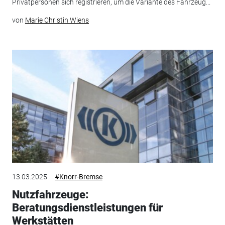
Privatpersonen sich registrieren, um die Variante des Fahrzeug...
von
Marie Christin Wiens
13.03.2025
#Knorr-Bremse
Nutzfahrzeuge:
Beratungsdienstleistungen für
Werkstätten