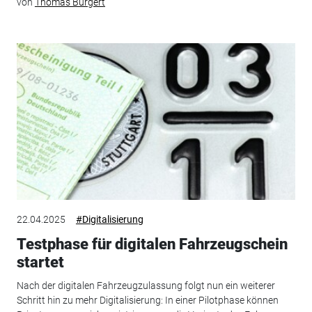
von
Thomas Burgert
22.04.2025
#Digitalisierung
Testphase für digitalen Fahrzeugschein
startet
Nach der digitalen Fahrzeugzulassung folgt nun ein weiterer
Schritt hin zu mehr Digitalisierung: In einer Pilotphase können