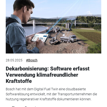
28.05.2025
#Bosch
Dekarbonisierung: Software erfasst
Verwendung klimafreundlicher
Kraftstoffe
Bosch hat mit dem Digital Fuel Twin eine cloudbasierte
Softwarelösung entwickelt, mit der Transportunternehmen die
Nutzung regenerativer Kraftstoffe dokumentieren können.