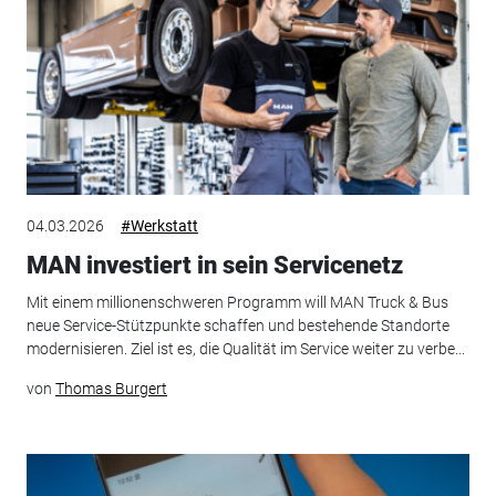
04.03.2026
#Werkstatt
MAN investiert in sein Servicenetz
Mit einem millionenschweren Programm will MAN Truck & Bus
neue Service-Stützpunkte schaffen und bestehende Standorte
modernisieren. Ziel ist es, die Qualität im Service weiter zu verbe...
von
Thomas Burgert