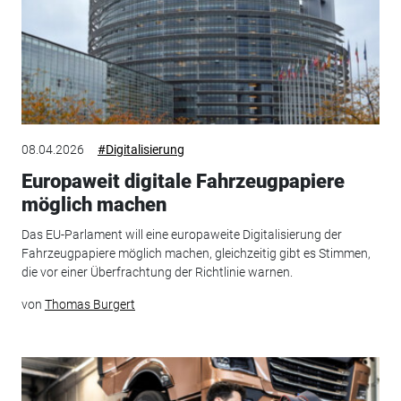
08.04.2026
#Digitalisierung
Europaweit digitale Fahrzeugpapiere
möglich machen
Das EU-Parlament will eine europaweite Digitalisierung der
Fahrzeugpapiere möglich machen, gleichzeitig gibt es Stimmen,
die vor einer Überfrachtung der Richtlinie warnen.
von
Thomas Burgert