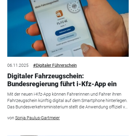
06.11.2025
#Digitaler Führerschein
Digitaler Fahrzeugschein:
Bundesregierung führt i-Kfz-App ein
Mit der neuen i-Kfz-App können Fahrerinnen und Fahrer ihren
Fahrzeugschein künftig digital auf dem Smartphone hinterlegen.
Das Bundesverkehrsministerium stellt die Anwendung offiziell v...
von
Sonja Paulus-Gartmeier