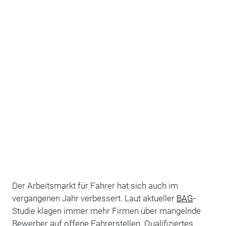
Der Arbeitsmarkt für Fahrer hat sich auch im
vergangenen Jahr verbessert. Laut aktueller
BAG
-
Studie klagen immer mehr Firmen über mangelnde
Bewerber auf offene Fahrerstellen. Qualifiziertes