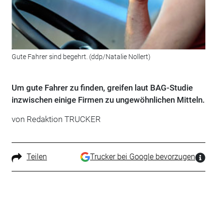
Gute Fahrer sind begehrt. (ddp/Natalie Nollert)
Um gute Fahrer zu finden, greifen laut BAG-Studie
inzwischen einige Firmen zu ungewöhnlichen Mitteln.
von Redaktion TRUCKER
Teilen
Trucker bei Google bevorzugen