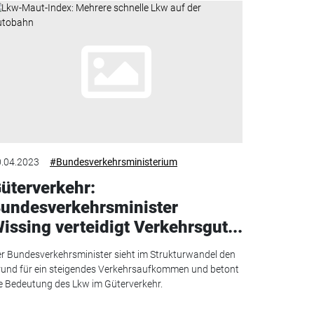
.04.2023
#Bundesverkehrsministerium
üterverkehr:
undesverkehrsminister
issing verteidigt Verkehrsgut...
r Bundesverkehrsminister sieht im Strukturwandel den
und für ein steigendes Verkehrsaufkommen und betont
e Bedeutung des Lkw im Güterverkehr.