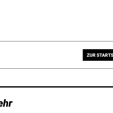
ZUR STARTS
ehr