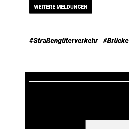
WEITERE MELDUNGEN
#Straßengüterverkehr
#Brücke