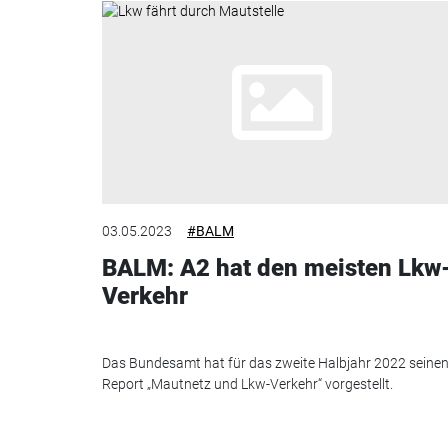
03.05.2023
#BALM
BALM: A2 hat den meisten Lkw
Verkehr
Das Bundesamt hat für das zweite Halbjahr 2022 seine
Report „Mautnetz und Lkw-Verkehr“ vorgestellt.