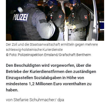
Der Zoll und die Staatsanwaltschaft ermitteln gegen mehrere
schleswig-holsteinische Kurierdienste
© Foto: Polizeiinspektion Emsland/Grafschaft Bentheim
Den Beschuldigten wird vorgeworfen, über die
Betriebe der Kurierdienstfirmen den zuständigen
Einzugsstellen Sozialabgaben in Höhe von
mindestens 1,2 Millionen Euro vorenthalten zu
haben.
von Stefanie Schuhmacher/ dpa