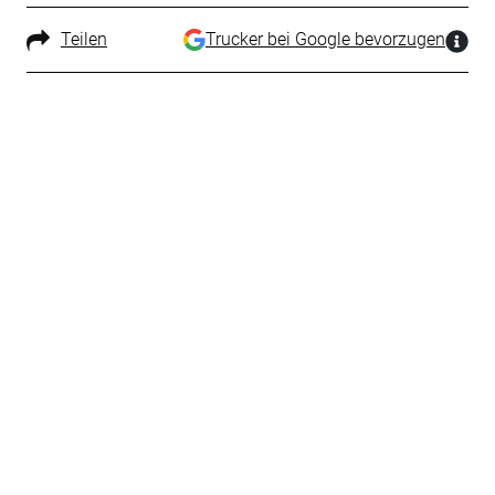
Teilen
Trucker bei Google bevorzugen