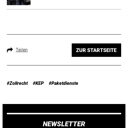
Teilen
ZUR STARTSEITE
#Zollrecht
#KEP
#Paketdienste
NEWSLETTER