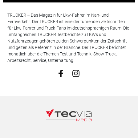
TRUCKER – Das Magazin für Lkw-Fahrer im Nah- und
Fernverkehr: Der TRUCKER ist eine der führenden Zeitschriften
für Lkw-Fahrer und Truck-Fans im deutschsprachigen Raum. Die
umfangreichen TRUCKER Testberichte zu LKWs und
Nutzfahrzeugen gehören zu den Schwerpunkten der Zeitschrift
und gelten als Referenz in der Branche. Der TRUCKER berichtet
monatlich über die Themen Test und Technik, Show-Truck,
Arbeitsrecht, Service, Unterhaltung.