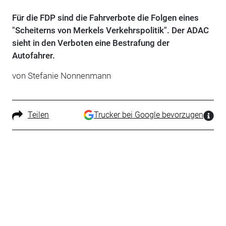
Für die FDP sind die Fahrverbote die Folgen eines
"Scheiterns von Merkels Verkehrspolitik". Der ADAC
sieht in den Verboten eine Bestrafung der
Autofahrer.
von Stefanie Nonnenmann
Teilen
Trucker bei Google bevorzugen