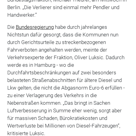
Berlin. „Die Verlierer sind einmal mehr Pendler und
Handwerker.”
Die
Bundesregierung
habe durch jahrelanges
Nichtstun dafür gesorgt, dass die Kommunen nun
durch Gerichtsurteile zu streckenbezogenen
Fahrverboten angehalten werden, meinte der
Verkehrsexperte der Fraktion, Oliver Luksic. Dadurch
werde es in Hamburg - wo die
Durchfahrtsbeschränkungen auf zwei besonders
belasteten Straßenabschnitten für ältere Diesel und
Lkw gelten, die nicht die Abgasnorm Euro-6 erfüllen -
zu einer Verlagerung des Verkehrs in die
Nebenstraßen kommen. „Das bringt in Sachen
Luftverbesserung in Summe eher wenig, sorgt aber
für massiven Schaden, Bürokratiekosten und
Wertverluste bei Millionen von Diesel-Fahrzeugen”,
kritisierte Luksic.