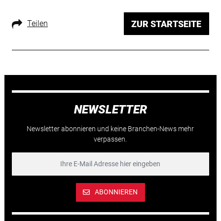
Teilen
ZUR STARTSEITE
NEWSLETTER
Newsletter abonnieren und keine Branchen-News mehr
verpassen.
ABONNIEREN