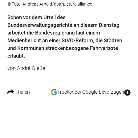
© Foto: Andreas Arnold/dpa/picture-alliance
Schon vor dem Urteil des
Bundesverwaltungsgerichts an diesem Dienstag
arbeitet die Bundesregierung laut einem
Medienbericht an einer StVO-Reform, die Städten
und Kommunen streckenbezogene Fahrverbote
erlaubt.
von André Gieße
Teilen
Trucker bei Google bevorzugen