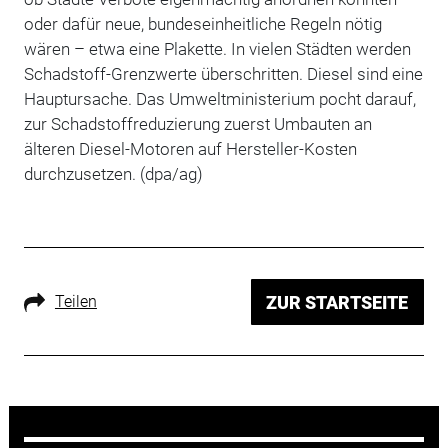
oder dafür neue, bundeseinheitliche Regeln nötig
wären – etwa eine Plakette. In vielen Städten werden
Schadstoff-Grenzwerte überschritten. Diesel sind eine
Hauptursache. Das Umweltministerium pocht darauf,
zur Schadstoffreduzierung zuerst Umbauten an
älteren Diesel-Motoren auf Hersteller-Kosten
durchzusetzen. (dpa/ag)
Teilen
ZUR STARTSEITE