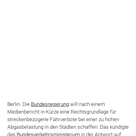
Berlin. Die
Bundesregierung
will nach einem
Medienbericht in Kürze eine Rechtsgrundlage für
streckenbezogene Fahrverbote bei einer zu hohen
Abgasbelastung in den Städten schaffen. Das kündigte
das
Bundesverkehrsministerium
in der Antwort auf