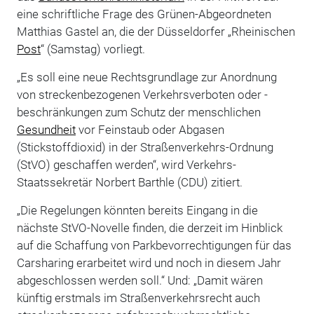
eine schriftliche Frage des Grünen-Abgeordneten
Matthias Gastel an, die der Düsseldorfer „Rheinischen
Post
“ (Samstag) vorliegt.
„Es soll eine neue Rechtsgrundlage zur Anordnung
von streckenbezogenen Verkehrsverboten oder -
beschränkungen zum Schutz der menschlichen
Gesundheit
vor Feinstaub oder Abgasen
(Stickstoffdioxid) in der Straßenverkehrs-Ordnung
(StVO) geschaffen werden“, wird Verkehrs-
Staatssekretär Norbert Barthle (CDU) zitiert.
„Die Regelungen könnten bereits Eingang in die
nächste StVO-Novelle finden, die derzeit im Hinblick
auf die Schaffung von Parkbevorrechtigungen für das
Carsharing erarbeitet wird und noch in diesem Jahr
abgeschlossen werden soll.“ Und: „Damit wären
künftig erstmals im Straßenverkehrsrecht auch