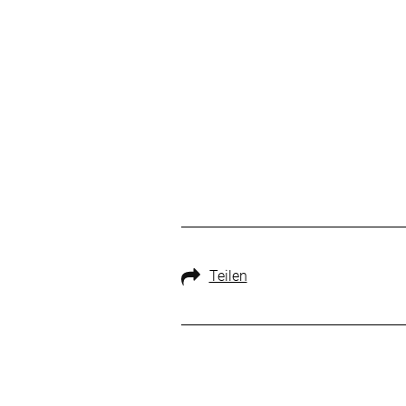
Teilen