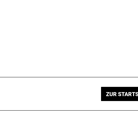
ZUR STARTS