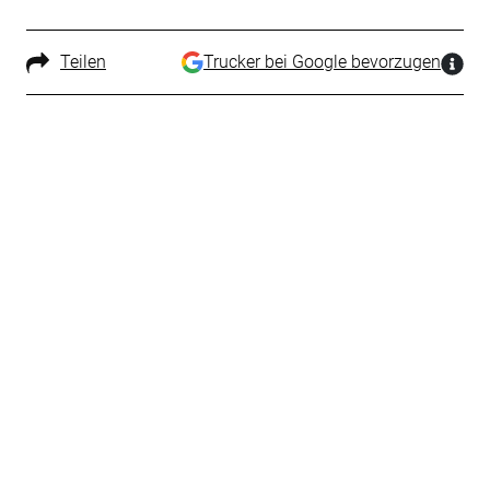
Teilen
Trucker bei Google bevorzugen