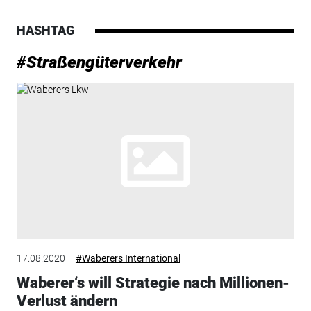
HASHTAG
#Straßengüterverkehr
17.08.2020
#Waberers International
Waberer‘s will Strategie nach Millionen-
Verlust ändern