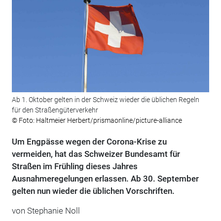
Ab 1. Oktober gelten in der Schweiz wieder die üblichen Regeln
für den Straßengüterverkehr
© Foto: Haltmeier Herbert/prismaonline/picture-alliance
Um Engpässe wegen der Corona-Krise zu
vermeiden, hat das Schweizer Bundesamt für
Straßen im Frühling dieses Jahres
Ausnahmeregelungen erlassen. Ab 30. September
gelten nun wieder die üblichen Vorschriften.
von Stephanie Noll