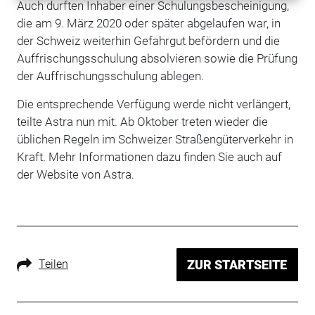
Auch durften Inhaber einer Schulungsbescheinigung,
die am 9. März 2020 oder später abgelaufen war, in
der Schweiz weiterhin Gefahrgut befördern und die
Auffrischungsschulung absolvieren sowie die Prüfung
der Auffrischungsschulung ablegen.
Die entsprechende Verfügung werde nicht verlängert,
teilte Astra nun mit. Ab Oktober treten wieder die
üblichen Regeln im Schweizer Straßengüterverkehr in
Kraft. Mehr Informationen dazu finden Sie auch auf
der Website von Astra.
Teilen
ZUR STARTSEITE