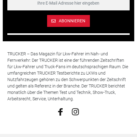
ABONNIEREN
TRUCKER – Das Magazin für Lkw-Fahrer im Nah- und
Fernverkehr: Der TRUCKER ist eine der führenden Zeitschriften
für Lkw-Fahrer und Truck-Fans im deutschsprachigen Raum. Die
umfangreichen TRUCKER Testberichte zu LKWs und
Nutzfahrzeugen gehören zu den Schwerpunkten der Zeitschrift
und gelten als Referenz in der Branche. Der TRUCKER berichtet
monatlich über die Themen Test und Technik, Show-Truck,
Arbeitsrecht, Service, Unterhaltung.