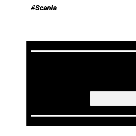
#Scania