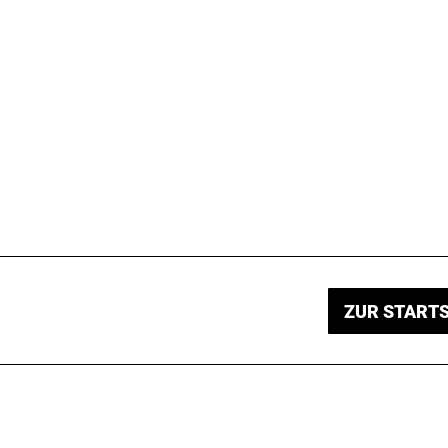
ZUR STARTS