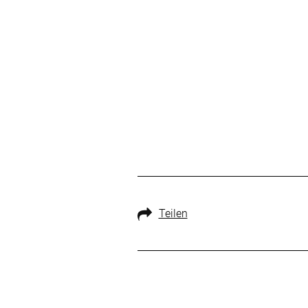
Teilen