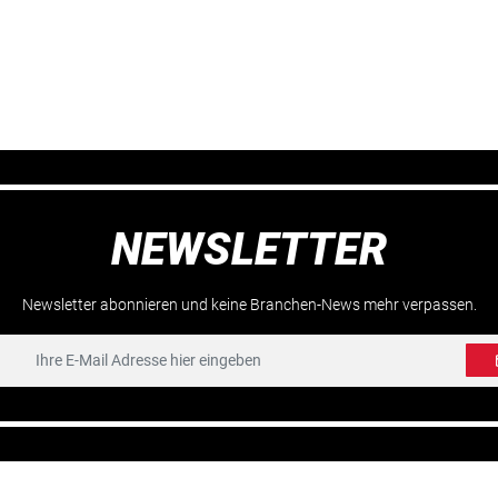
NEWSLETTER
Newsletter abonnieren und keine Branchen-News mehr verpassen.