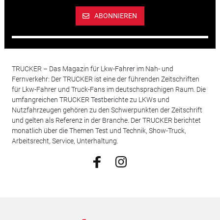
ABONNIEREN
TRUCKER – Das Magazin für Lkw-Fahrer im Nah- und
Fernverkehr: Der TRUCKER ist eine der führenden Zeitschriften
für Lkw-Fahrer und Truck-Fans im deutschsprachigen Raum. Die
umfangreichen TRUCKER Testberichte zu LKWs und
Nutzfahrzeugen gehören zu den Schwerpunkten der Zeitschrift
und gelten als Referenz in der Branche. Der TRUCKER berichtet
monatlich über die Themen Test und Technik, Show-Truck,
Arbeitsrecht, Service, Unterhaltung.