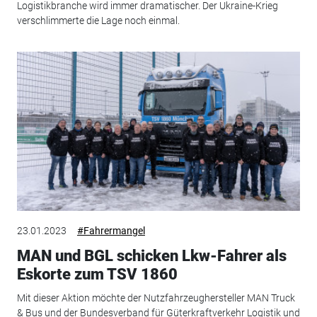
Logistikbranche wird immer dramatischer. Der Ukraine-Krieg
verschlimmerte die Lage noch einmal.
23.01.2023
#Fahrermangel
MAN und BGL schicken Lkw-Fahrer als
Eskorte zum TSV 1860
Mit dieser Aktion möchte der Nutzfahrzeughersteller MAN Truck
& Bus und der Bundesverband für Güterkraftverkehr Logistik und