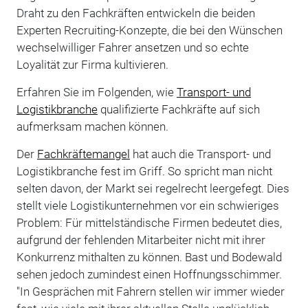
Draht zu den Fachkräften entwickeln die beiden
Experten Recruiting-Konzepte, die bei den Wünschen
wechselwilliger Fahrer ansetzen und so echte
Loyalität zur Firma kultivieren.
Erfahren Sie im Folgenden, wie
Transport- und
Logistikbranche
qualifizierte Fachkräfte auf sich
aufmerksam machen können.
Der
Fachkräftemangel
hat auch die Transport- und
Logistikbranche fest im Griff. So spricht man nicht
selten davon, der Markt sei regelrecht leergefegt. Dies
stellt viele Logistikunternehmen vor ein schwieriges
Problem: Für mittelständische Firmen bedeutet dies,
aufgrund der fehlenden Mitarbeiter nicht mit ihrer
Konkurrenz mithalten zu können. Bast und Bodewald
sehen jedoch zumindest einen Hoffnungsschimmer.
"In Gesprächen mit Fahrern stellen wir immer wieder