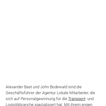
Alexander Bast und John Bodewald sind die
Geschäftsführer der Agentur Lokale Mitarbeiter, die
sich auf Personalgewinnung für die
Transport
- und
Logistikbranche spezialisiert hat. Mit ihrem engen