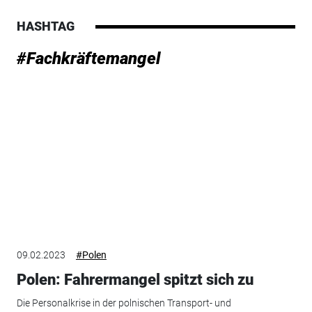
HASHTAG
#Fachkräftemangel
09.02.2023
#Polen
Polen: Fahrermangel spitzt sich zu
Die Personalkrise in der polnischen Transport- und