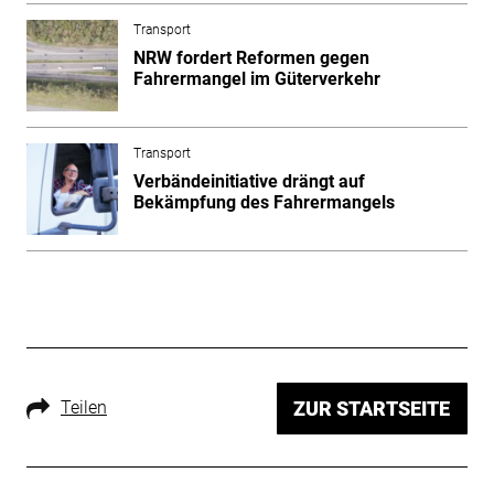
Transport
NRW fordert Reformen gegen
Fahrermangel im Güterverkehr
Transport
Verbändeinitiative drängt auf
Bekämpfung des Fahrermangels
Teilen
ZUR STARTSEITE