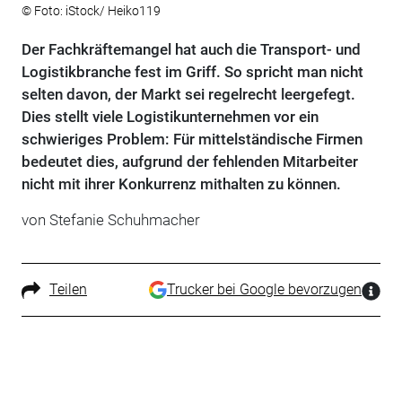
© Foto: iStock/ Heiko119
Der Fachkräftemangel hat auch die Transport- und
Logistikbranche fest im Griff. So spricht man nicht
selten davon, der Markt sei regelrecht leergefegt.
Dies stellt viele Logistikunternehmen vor ein
schwieriges Problem: Für mittelständische Firmen
bedeutet dies, aufgrund der fehlenden Mitarbeiter
nicht mit ihrer Konkurrenz mithalten zu können.
von Stefanie Schuhmacher
Teilen
Trucker bei Google bevorzugen