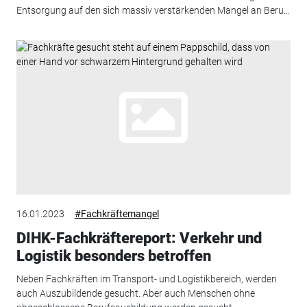
Entsorgung auf den sich massiv verstärkenden Mangel an Beru...
16.01.2023
#Fachkräftemangel
DIHK-Fachkräftereport: Verkehr und
Logistik besonders betroffen
Neben Fachkräften im Transport- und Logistikbereich, werden
auch Auszubildende gesucht. Aber auch Menschen ohne