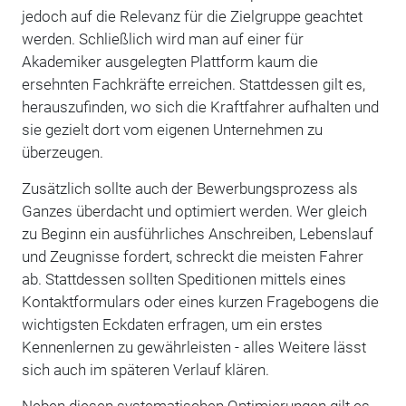
jedoch auf die Relevanz für die Zielgruppe geachtet
werden. Schließlich wird man auf einer für
Akademiker ausgelegten Plattform kaum die
ersehnten Fachkräfte erreichen. Stattdessen gilt es,
herauszufinden, wo sich die Kraftfahrer aufhalten und
sie gezielt dort vom eigenen Unternehmen zu
überzeugen.
Zusätzlich sollte auch der Bewerbungsprozess als
Ganzes überdacht und optimiert werden. Wer gleich
zu Beginn ein ausführliches Anschreiben, Lebenslauf
und Zeugnisse fordert, schreckt die meisten Fahrer
ab. Stattdessen sollten Speditionen mittels eines
Kontaktformulars oder eines kurzen Fragebogens die
wichtigsten Eckdaten erfragen, um ein erstes
Kennenlernen zu gewährleisten - alles Weitere lässt
sich auch im späteren Verlauf klären.