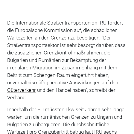
Die Internationale Straßentransportunion IRU fordert
die Europäische Kommission auf, die schädlichen
Wartezeiten an den
Grenzen
zu beseitigen: "Der
Straßentransportsektor ist sehr besorgt darüber, dass
die zusätzlichen Grenzkontrollmaßnahmen, die
Bulgarien und Rumänien zur Bekämpfung der
irregulären Migration im Zusammenhang mit dem
Beitritt zum Schengen-Raum eingeführt haben,
unverhältnismäßig negative Auswirkungen auf den
Güterverkehr
und den Handel haben", schreibt der
Verband.
Innerhalb der EU müssten Lkw seit Jahren sehr lange
warten, um die rumänischen Grenzen zu Ungarn und
Bulgarien zu überqueren. Die durchschnittliche
Wartezeit pro Grenzübertritt betrug laut IRU sechs