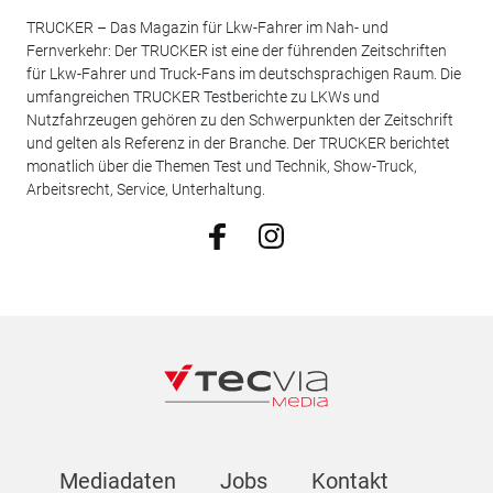
TRUCKER – Das Magazin für Lkw-Fahrer im Nah- und
Fernverkehr: Der TRUCKER ist eine der führenden Zeitschriften
für Lkw-Fahrer und Truck-Fans im deutschsprachigen Raum. Die
umfangreichen TRUCKER Testberichte zu LKWs und
Nutzfahrzeugen gehören zu den Schwerpunkten der Zeitschrift
und gelten als Referenz in der Branche. Der TRUCKER berichtet
monatlich über die Themen Test und Technik, Show-Truck,
Arbeitsrecht, Service, Unterhaltung.
Mediadaten
Jobs
Kontakt