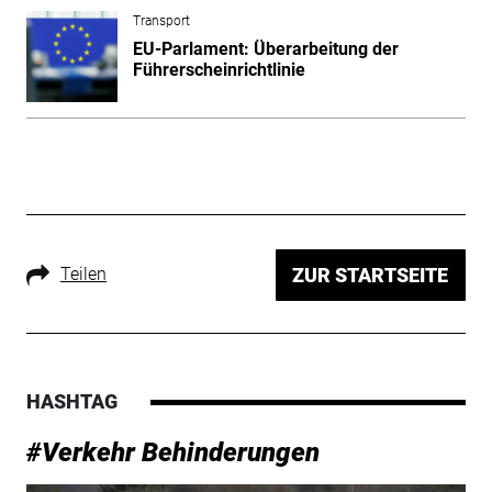
Transport
EU-Parlament: Überarbeitung der
Führerscheinrichtlinie
Teilen
ZUR STARTSEITE
HASHTAG
#Verkehr Behinderungen