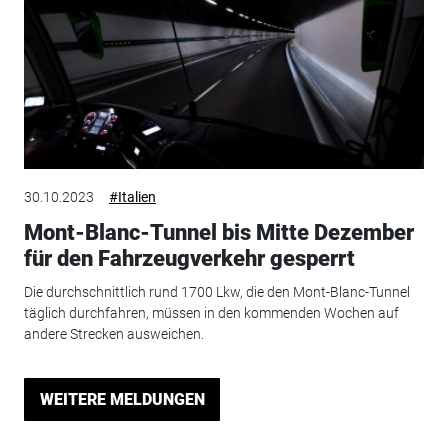
30.10.2023
#Italien
Mont-Blanc-Tunnel bis Mitte Dezember
für den Fahrzeugverkehr gesperrt
Die durchschnittlich rund 1700 Lkw, die den Mont-Blanc-Tunnel
täglich durchfahren, müssen in den kommenden Wochen auf
andere Strecken ausweichen.
WEITERE MELDUNGEN