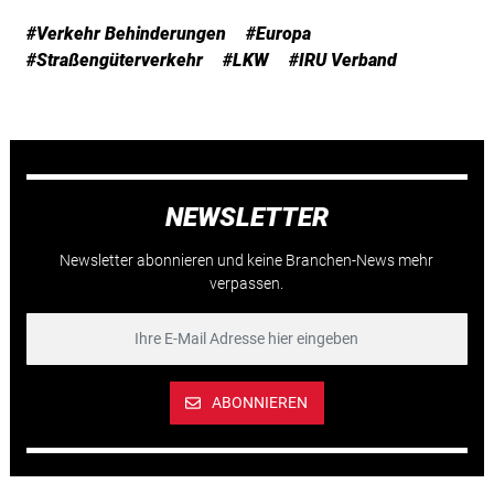
#Verkehr Behinderungen
#Europa
#Straßengüterverkehr
#LKW
#IRU Verband
NEWSLETTER
Newsletter abonnieren und keine Branchen-News mehr
verpassen.
ABONNIEREN