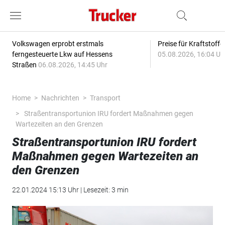
Volkswagen erprobt erstmals
Preise für Kraftstoff
ferngesteuerte Lkw auf Hessens
05.08.2026, 16:04 Uh
Straßen
06.08.2026, 14:45 Uhr
Home
Nachrichten
Transport
Straßentransportunion IRU fordert Maßnahmen gegen
Wartezeiten an den Grenzen
Straßentransportunion IRU fordert
Maßnahmen gegen Wartezeiten an
den Grenzen
22.01.2024 15:13 Uhr | Lesezeit: 3 min