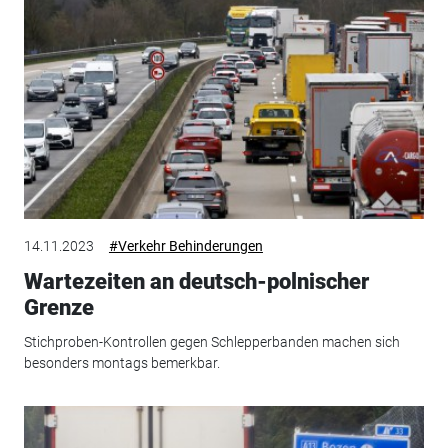
14.11.2023
#Verkehr Behinderungen
Wartezeiten an deutsch-polnischer
Grenze
Stichproben-Kontrollen gegen Schlepperbanden machen sich
besonders montags bemerkbar.