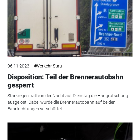
06.11.2023
#Verkehr Stau
Disposition: Teil der Brennerautobahn
gesperrt
Starkregen hatte in der Nacht auf Dienstag die Hangrutschung
ausgelöst. Dabei wurde die Brennerautobahn auf beiden
Fahrtrichtungen verschüttet.