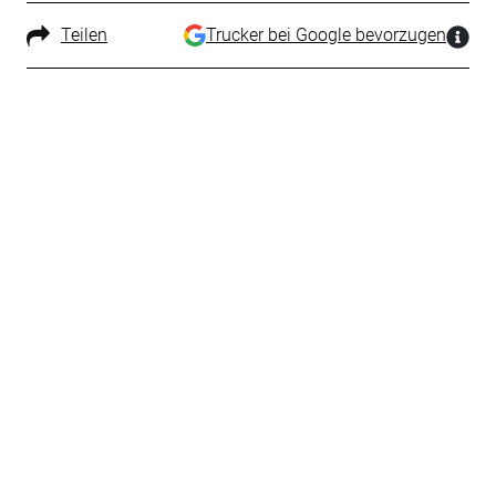
Teilen
Trucker bei Google bevorzugen