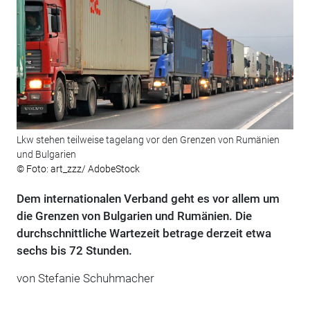
Lkw stehen teilweise tagelang vor den Grenzen von Rumänien
und Bulgarien
© Foto: art_zzz/ AdobeStock
Dem internationalen Verband geht es vor allem um
die Grenzen von Bulgarien und Rumänien. Die
durchschnittliche Wartezeit betrage derzeit etwa
sechs bis 72 Stunden.
von Stefanie Schuhmacher