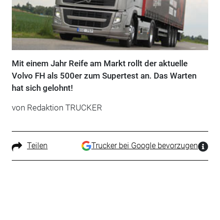
Mit einem Jahr Reife am Markt rollt der aktuelle
Volvo FH als 500er zum Super­test an. Das Warten
hat sich gelohnt!
von Redaktion TRUCKER
Teilen
Trucker bei Google bevorzugen