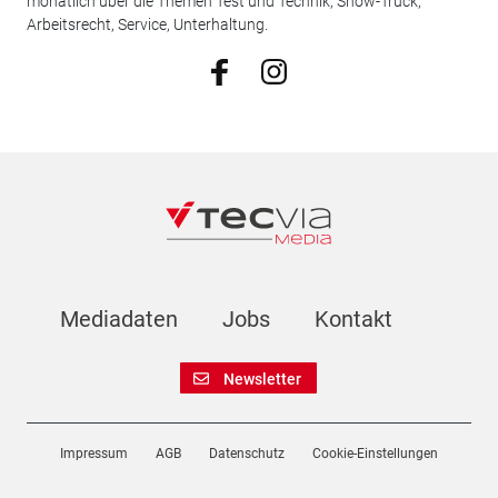
monatlich über die Themen Test und Technik, Show-Truck,
Arbeitsrecht, Service, Unterhaltung.
Mediadaten
Jobs
Kontakt
Newsletter
Impressum
AGB
Datenschutz
Cookie-Einstellungen