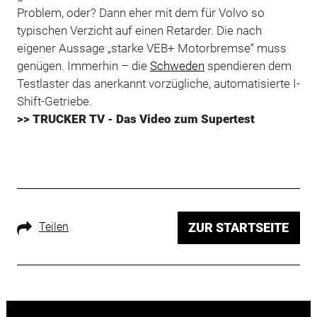
Problem, oder? Dann eher mit dem für Volvo so
typischen Verzicht auf einen Retarder. Die nach
eigener Aussage „starke VEB+ Motorbremse“ muss
genügen. Immerhin – die
Schweden
spendieren dem
Testlaster das anerkannt vorzügliche, automatisierte I-
Shift-Getriebe.
>> TRUCKER TV - Das Video zum Supertest
Teilen
ZUR STARTSEITE