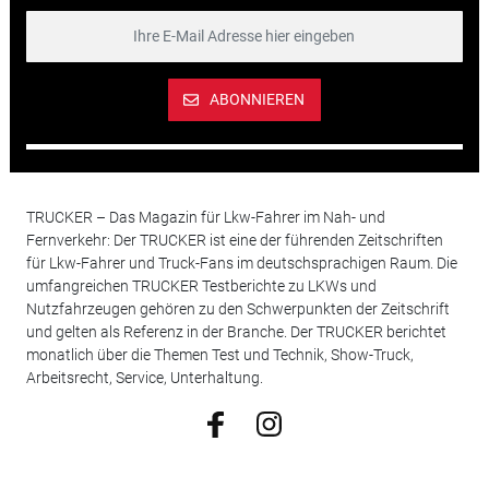
ABONNIEREN
TRUCKER – Das Magazin für Lkw-Fahrer im Nah- und
Fernverkehr: Der TRUCKER ist eine der führenden Zeitschriften
für Lkw-Fahrer und Truck-Fans im deutschsprachigen Raum. Die
umfangreichen TRUCKER Testberichte zu LKWs und
Nutzfahrzeugen gehören zu den Schwerpunkten der Zeitschrift
und gelten als Referenz in der Branche. Der TRUCKER berichtet
monatlich über die Themen Test und Technik, Show-Truck,
Arbeitsrecht, Service, Unterhaltung.