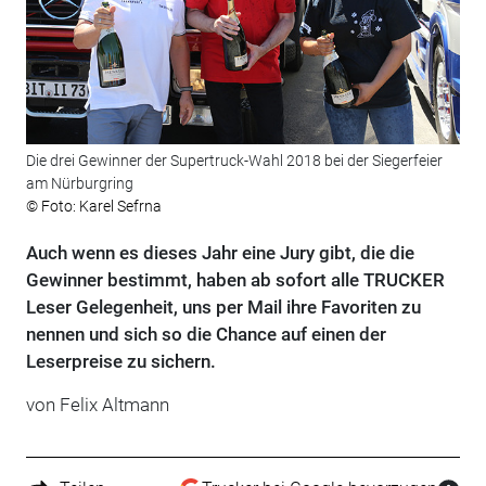
Die drei Gewinner der Supertruck-Wahl 2018 bei der Siegerfeier
am Nürburgring
© Foto: Karel Sefrna
Auch wenn es dieses Jahr eine Jury gibt, die die
Gewinner bestimmt, haben ab sofort alle TRUCKER
Leser Gelegenheit, uns per Mail ihre Favoriten zu
nennen und sich so die Chance auf einen der
Leserpreise zu sichern.
von Felix Altmann