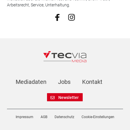
Arbeitsrecht, Service, Unterhaltung.
Mediadaten
Jobs
Kontakt
Newsletter
Impressum
AGB
Datenschutz
Cookie-Einstellungen