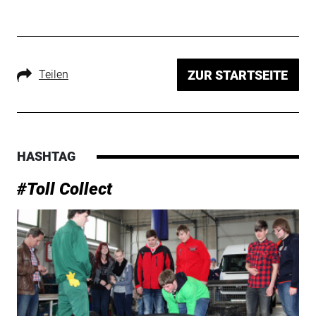
Teilen
ZUR STARTSEITE
HASHTAG
#Toll Collect