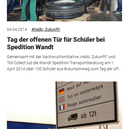
04.04.2014
#Hallo, Zukunft!
Tag der offenen Tür für Schüler bei
Spedition Wandt
Gemeinsam mit der Nachwuchsinitiative „Hallo, Zukunft!“ und
Toll Collect lud die Wandt Spedition Transportberatung am 1.
April 2014 über 150 Schüler aus Braunschweig zum Tag der off...