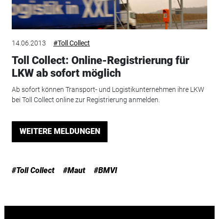
14.06.2013
#Toll Collect
Toll Collect: Online-Registrierung für
LKW ab sofort möglich
Ab sofort können Transport- und Logistikunternehmen ihre LKW
bei Toll Collect online zur Registrierung anmelden.
WEITERE MELDUNGEN
#Toll Collect
#Maut
#BMVI