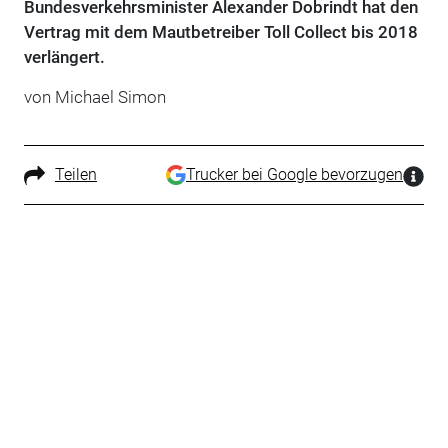
Bundesverkehrsminister Alexander Dobrindt hat den
Vertrag mit dem Mautbetreiber Toll Collect bis 2018
verlängert.
von Michael Simon
Teilen
Trucker bei Google bevorzugen