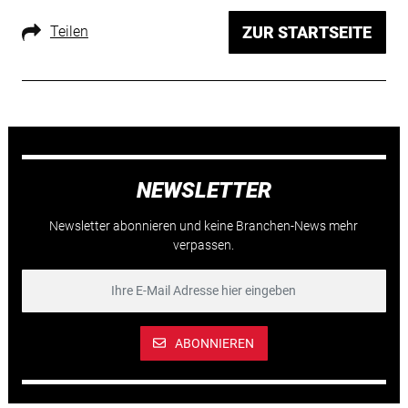
Teilen
ZUR STARTSEITE
NEWSLETTER
Newsletter abonnieren und keine Branchen-News mehr
verpassen.
ABONNIEREN