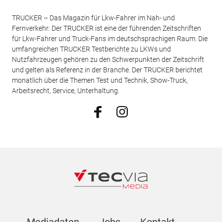
TRUCKER – Das Magazin für Lkw-Fahrer im Nah- und
Fernverkehr: Der TRUCKER ist eine der führenden Zeitschriften
für Lkw-Fahrer und Truck-Fans im deutschsprachigen Raum. Die
umfangreichen TRUCKER Testberichte zu LKWs und
Nutzfahrzeugen gehören zu den Schwerpunkten der Zeitschrift
und gelten als Referenz in der Branche. Der TRUCKER berichtet
monatlich über die Themen Test und Technik, Show-Truck,
Arbeitsrecht, Service, Unterhaltung.