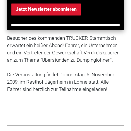
Jetzt Newsletter abonnieren
Besucher des kommenden TRUCKER-Stammtisch
erwartet ein heißer Abend! Fahrer, ein Unternehmer
und ein Vertreter der Gewerkschaft
Verdi
diskutieren
an zum Thema "Überstunden zu Dumpinglöhnen".
Die Veranstaltung findet Donnerstag, 5. November
2009, im Rasthof Jägerheim in Lohne statt. Alle
Fahrer sind herzlich zur Teilnahme eingeladen!