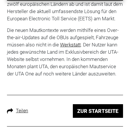
zwölf europäischen Ländern ab und ist damit laut dem
Hersteller die aktuell umfassendste Lösung für den
European Electronic Toll Service (EETS) am Markt.
Die neuen Mautkontexte werden mithilfe eines Over-
the-air-Updates auf die OBUs aufgespielt, Fahrzeuge
müssen also nicht in die
Werkstatt
. Der Nutzer kann
jedes gewünschte Land im Exklusivbereich der UTA-
Website selbst vornehmen. In den kommenden
Monaten plant UTA, den europäischen Mautservice
der UTA One auf noch weitere Länder auszuweiten.
Teilen
ZUR STARTSEITE