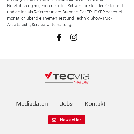
Nutzfahrzeugen gehören zu den Schwerpunkten der Zeitschrift
und gelten als Referenz in der Branche. Der TRUCKER berichtet
monatlich über die Themen Test und Technik, Show-Truck,
Arbeitsrecht, Service, Unterhaltung.
Mediadaten
Jobs
Kontakt
Newsletter