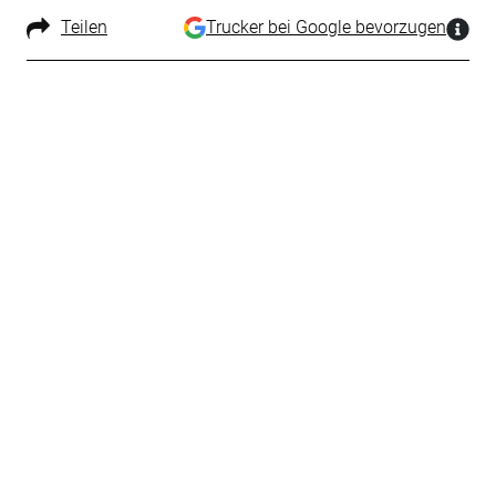
Teilen
Trucker bei Google bevorzugen