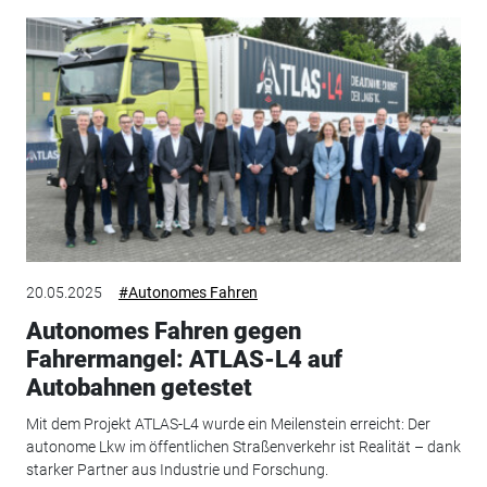
20.05.2025
#Autonomes Fahren
Autonomes Fahren gegen
Fahrermangel: ATLAS-L4 auf
Autobahnen getestet
Mit dem Projekt ATLAS-L4 wurde ein Meilenstein erreicht: Der
autonome Lkw im öffentlichen Straßenverkehr ist Realität – dank
starker Partner aus Industrie und Forschung.