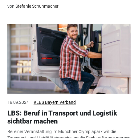
von
Stefanie Schuhmacher
18.09.2024
#LBS Bayern Verband
LBS: Beruf in Transport und Logistik
sichtbar machen
Bei einer Veranstaltung im Münchner Olympiapark will die