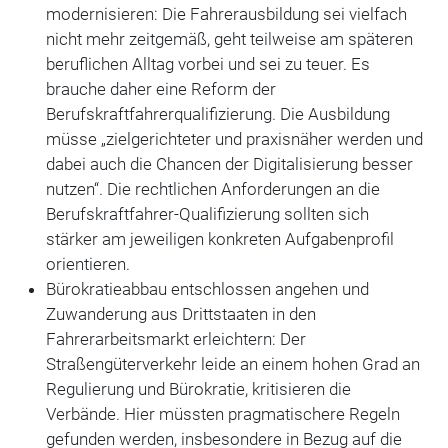
modernisieren: Die Fahrerausbildung sei vielfach
nicht mehr zeitgemäß, geht teilweise am späteren
beruflichen Alltag vorbei und sei zu teuer. Es
brauche daher eine Reform der
Berufskraftfahrerqualifizierung. Die Ausbildung
müsse „zielgerichteter und praxisnäher werden und
dabei auch die Chancen der Digitalisierung besser
nutzen“. Die rechtlichen Anforderungen an die
Berufskraftfahrer-Qualifizierung sollten sich
stärker am jeweiligen konkreten Aufgabenprofil
orientieren.
Bürokratieabbau entschlossen angehen und
Zuwanderung aus Drittstaaten in den
Fahrerarbeitsmarkt erleichtern: Der
Straßengüterverkehr leide an einem hohen Grad an
Regulierung und Bürokratie, kritisieren die
Verbände. Hier müssten pragmatischere Regeln
gefunden werden, insbesondere in Bezug auf die