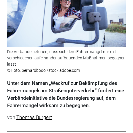
Die Verbände betonen, dass sich dem Fahrermangel nur mit
verschiedenen aufeinander aufbauenden Maßnahmen begegnen
lässt
© Foto: bernardbodo /stock.adobe.com
Unter dem Namen „Weckruf zur Bekämpfung des
Fahrermangels im Straßengüterverkehr“ fordert eine
Verbändeinitiative die Bundesregierung auf, dem
Fahrermangel wirksam zu begegnen.
von
Thomas Burgert