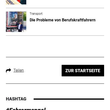
Transport
Die Probleme von Berufskraftfahrern
Teilen
ZUR STARTSEITE
HASHTAG