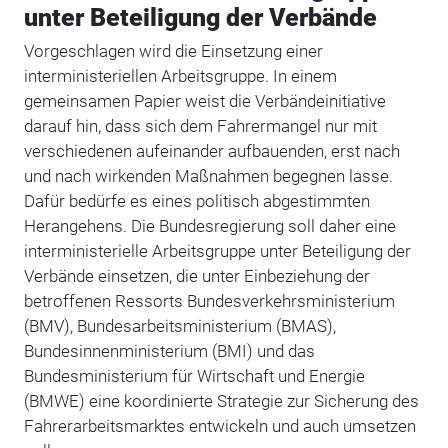
unter Beteiligung der Verbände
Vorgeschlagen wird die Einsetzung einer
interministeriellen Arbeitsgruppe. In einem
gemeinsamen Papier weist die Verbändeinitiative
darauf hin, dass sich dem Fahrermangel nur mit
verschiedenen aufeinander aufbauenden, erst nach
und nach wirkenden Maßnahmen begegnen lasse.
Dafür bedürfe es eines politisch abgestimmten
Herangehens. Die Bundesregierung soll daher eine
interministerielle Arbeitsgruppe unter Beteiligung der
Verbände einsetzen, die unter Einbeziehung der
betroffenen Ressorts Bundesverkehrsministerium
(BMV), Bundesarbeitsministerium (BMAS),
Bundesinnenministerium (BMI) und das
Bundesministerium für Wirtschaft und Energie
(BMWE) eine koordinierte Strategie zur Sicherung des
Fahrerarbeitsmarktes entwickeln und auch umsetzen