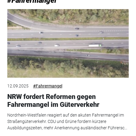
#Fahrermangel
12.09.2025
#Fahrermangel
NRW fordert Reformen gegen
Fahrermangel im Güterverkehr
Nordrhein-Westfalen reagiert auf den akuten Fahrermangel im
Straßengüterverkehr. CDU und Grüne fordern kürzere
Ausbildungszeiten, mehr Anerkennung ausländischer Führersc...