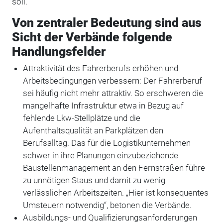
soll.
Von zentraler Bedeutung sind aus
Sicht der Verbände folgende
Handlungsfelder
Attraktivität des Fahrerberufs erhöhen und
Arbeitsbedingungen verbessern: Der Fahrerberuf
sei häufig nicht mehr attraktiv. So erschweren die
mangelhafte Infrastruktur etwa in Bezug auf
fehlende Lkw-Stellplätze und die
Aufenthaltsqualität an Parkplätzen den
Berufsalltag. Das für die Logistikunternehmen
schwer in ihre Planungen einzubeziehende
Baustellenmanagement an den Fernstraßen führe
zu unnötigen Staus und damit zu wenig
verlässlichen Arbeitszeiten. „Hier ist konsequentes
Umsteuern notwendig“, betonen die Verbände.
Ausbildungs- und Qualifizierungsanforderungen