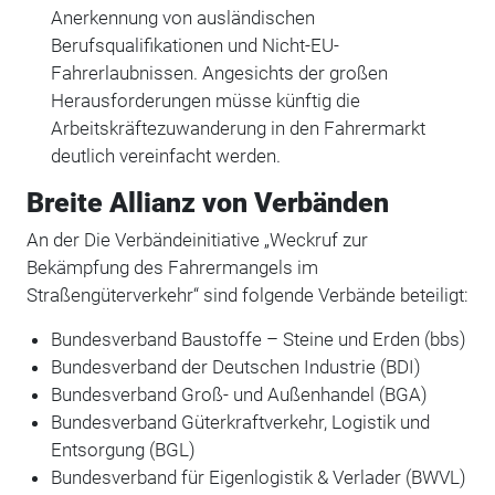
Anerkennung von ausländischen
Berufsqualifikationen und Nicht-EU-
Fahrerlaubnissen. Angesichts der großen
Herausforderungen müsse künftig die
Arbeitskräftezuwanderung in den Fahrermarkt
deutlich vereinfacht werden.
Breite Allianz von Verbänden
An der Die Verbändeinitiative „Weckruf zur
Bekämpfung des Fahrermangels im
Straßengüterverkehr“ sind folgende Verbände beteiligt:
Bundesverband Baustoffe – Steine und Erden (bbs)
Bundesverband der Deutschen Industrie (BDI)
Bundesverband Groß- und Außenhandel (BGA)
Bundesverband Güterkraftverkehr, Logistik und
Entsorgung (BGL)
Bundesverband für Eigenlogistik & Verlader (BWVL)