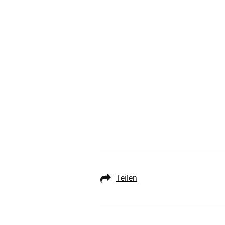
Teilen