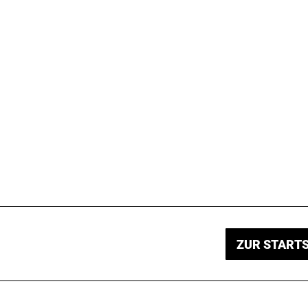
ZUR STARTS