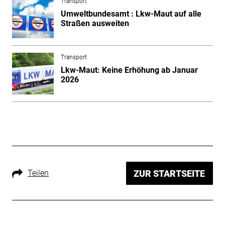
Transport
Umweltbundesamt : Lkw-Maut auf alle
Straßen ausweiten
Transport
Lkw-Maut: Keine Erhöhung ab Januar
2026
Teilen
ZUR STARTSEITE