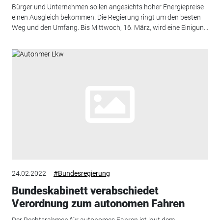
Bürger und Unternehmen sollen angesichts hoher Energiepreise
einen Ausgleich bekommen. Die Regierung ringt um den besten
Weg und den Umfang. Bis Mittwoch, 16. März, wird eine Einigun...
24.02.2022
#Bundesregierung
Bundeskabinett verabschiedet
Verordnung zum autonomen Fahren