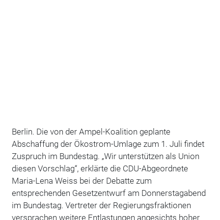
Berlin. Die von der Ampel-Koalition geplante
Abschaffung der Ökostrom-Umlage zum 1. Juli findet
Zuspruch im Bundestag. „Wir unterstützen als Union
diesen Vorschlag“, erklärte die CDU-Abgeordnete
Maria-Lena Weiss bei der Debatte zum
entsprechenden Gesetzentwurf am Donnerstagabend
im Bundestag. Vertreter der Regierungsfraktionen
versprachen weitere Entlastungen angesichts hoher