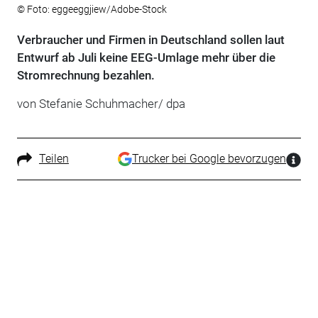
© Foto: eggeeggjiew/Adobe-Stock
Verbraucher und Firmen in Deutschland sollen laut
Entwurf ab Juli keine EEG-Umlage mehr über die
Stromrechnung bezahlen.
von Stefanie Schuhmacher/ dpa
Teilen
Trucker bei Google bevorzugen