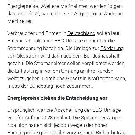
Energiepreise. „Weitere Maßnahmen werden folgen,
das steht fest“, sagte der SPD-Abgeordnete Andreas
Mehltretter.
Verbraucher und Firmen in
Deutschland
sollen laut
Entwurf ab Juli keine EEG-Umlage mehr über die
Stromrechnung bezahlen. Die Umlage zur
Förderung
von Ökostrom wird dann aus dem Bundeshaushalt
gezahlt. Die Stromanbieter sollen verpflichtet werden,
die Entlastung in vollem Umfang an ihre Kunden
weiterzugeben. Damit das Gesetz in Kraft treten kann,
muss der Bundestag noch zustimmen.
Energiepreise ziehen die Entscheidung vor
Ursprünglich war die Abschaffung der EEG-Umlage
erst für Anfang 2023 geplant. Die Spitzen der Ampel-
Koalition hatten sich jedoch wegen der hohen
Energiepreise geeinigt, ihn vorzuziehen. Bisher beträgt