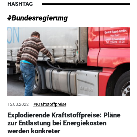
HASHTAG
#Bundesregierung
15.03.2022
#Kraftstoffpreise
Explodierende Kraftstoffpreise: Pläne
zur Entlastung bei Energiekosten
werden konkreter