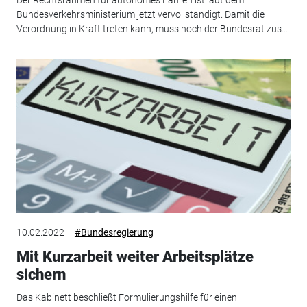
Der Rechtsrahmen für autonomes Fahren ist laut dem
Bundesverkehrsministerium jetzt vervollständigt. Damit die
Verordnung in Kraft treten kann, muss noch der Bundesrat zus...
10.02.2022
#Bundesregierung
Mit Kurzarbeit weiter Arbeitsplätze
sichern
Das Kabinett beschließt Formulierungshilfe für einen