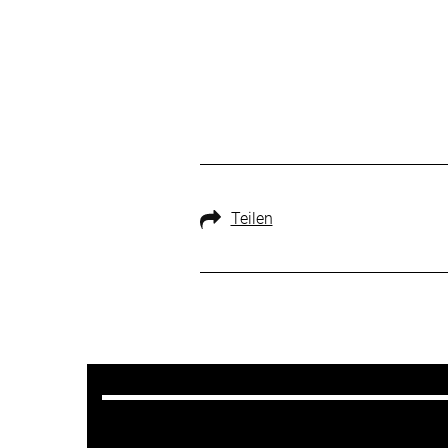
Teilen