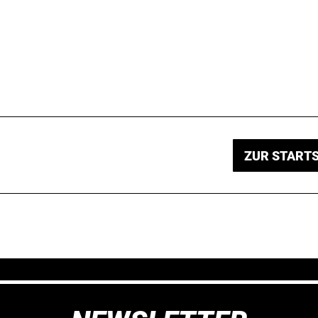
ZUR STARTS