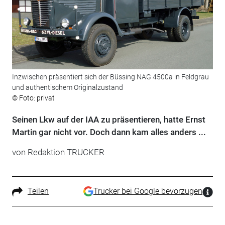
Inzwischen präsentiert sich der Büssing NAG 4500a in Feldgrau
und authentischem Originalzustand
© Foto: privat
Seinen Lkw auf der IAA zu präsentieren, hatte Ernst
Martin gar nicht vor. Doch dann kam alles anders ...
von Redaktion TRUCKER
Teilen
Trucker bei Google bevorzugen