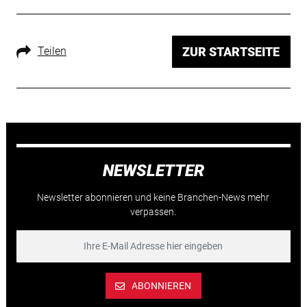
Teilen
ZUR STARTSEITE
NEWSLETTER
Newsletter abonnieren und keine Branchen-News mehr
verpassen.
ABONNIEREN