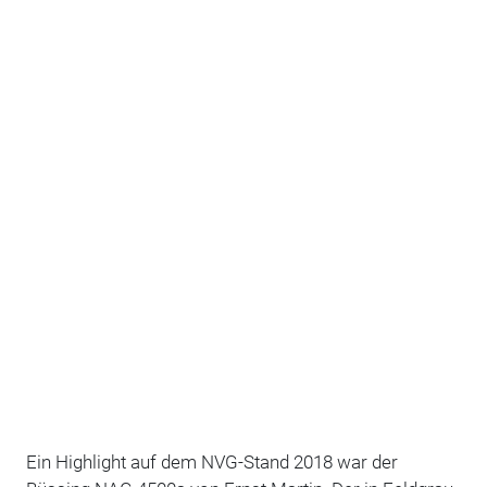
Ein Highlight auf dem NVG-Stand 2018 war der