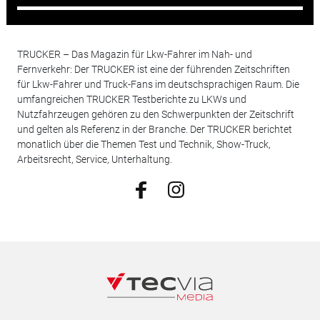
TRUCKER – Das Magazin für Lkw-Fahrer im Nah- und
Fernverkehr: Der TRUCKER ist eine der führenden Zeitschriften
für Lkw-Fahrer und Truck-Fans im deutschsprachigen Raum. Die
umfangreichen TRUCKER Testberichte zu LKWs und
Nutzfahrzeugen gehören zu den Schwerpunkten der Zeitschrift
und gelten als Referenz in der Branche. Der TRUCKER berichtet
monatlich über die Themen Test und Technik, Show-Truck,
Arbeitsrecht, Service, Unterhaltung.