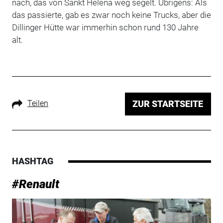
nach, das von Sankt Helena weg segelt. Übrigens: Als
das passierte, gab es zwar noch keine Trucks, aber die
Dillinger Hütte war immerhin schon rund 130 Jahre
alt.
Teilen
ZUR STARTSEITE
HASHTAG
#Renault