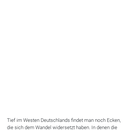
Tief im Westen Deutschlands findet man noch Ecken,
die sich dem Wandel widersetzt haben. In denen die