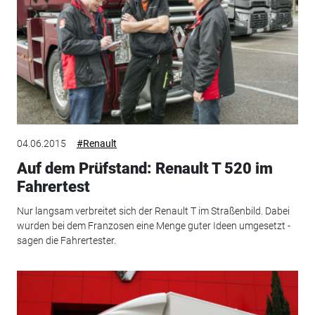
04.06.2015
#Renault
Auf dem Prüfstand: Renault T 520 im
Fahrertest
Nur langsam verbreitet sich der Renault T im Straßenbild. Dabei
wurden bei dem Franzosen eine Menge guter Ideen umgesetzt -
sagen die Fahrertester.