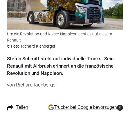
Um die Revolution und Kaiser Napoleon geht es auf diesem
Renault
© Foto: Richard Kienberger
Stefan Schmitt steht auf individuelle Trucks. Sein
Renault mit Airbrush erinnert an die französische
Revolution und Napoleon.
von Richard Kienberger
Teilen
Trucker bei Google bevorzugen