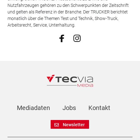
Nutzfahrzeugen gehören zu den Schwerpunkten der Zeitschrift
und gelten als Referenz in der Branche. Der TRUCKER berichtet
monatlich über die Themen Test und Technik, Show-Truck,
Arbeitsrecht, Service, Unterhaltung.
Mediadaten
Jobs
Kontakt
Newsletter