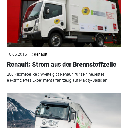
10.05.2015
#Renault
Renault: Strom aus der Brennstoffzelle
200 Kilometer Reichweite gibt Renault für sein neuestes,
elektrifiziertes Experimentalfahrzeug auf Maxity-Basis an.