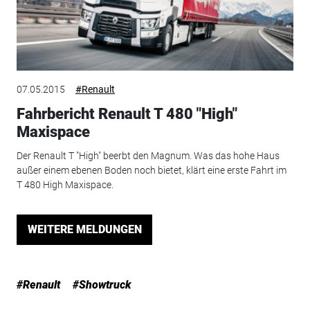
07.05.2015
#Renault
Fahrbericht Renault T 480 "High"
Maxispace
Der Renault T "High" beerbt den Magnum. Was das hohe Haus
außer einem ebenen Boden noch bietet, klärt eine erste Fahrt im
T 480 High Maxispace.
WEITERE MELDUNGEN
#Renault
#Showtruck