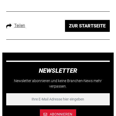
Teilen
ZUR STARTSEITE
NEWSLETTER
Newsletter abonnieren und keine Branchen-News mehr
verpassen.
ABONNIEREN