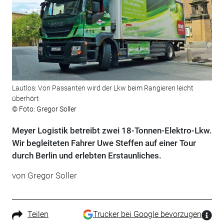
Lautlos: Von Passanten wird der Lkw beim Rangieren leicht
überhört
© Foto: Gregor Soller
Meyer Logistik betreibt zwei 18-Tonnen-Elektro-Lkw.
Wir begleiteten Fahrer Uwe Steffen auf einer Tour
durch Berlin und erlebten Erstaunliches.
von Gregor Soller
Teilen
Trucker bei Google bevorzugen