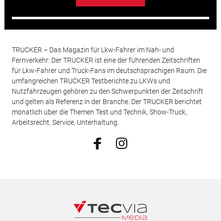
TRUCKER – Das Magazin für Lkw-Fahrer im Nah- und
Fernverkehr: Der TRUCKER ist eine der führenden Zeitschriften
für Lkw-Fahrer und Truck-Fans im deutschsprachigen Raum. Die
umfangreichen TRUCKER Testberichte zu LKWs und
Nutzfahrzeugen gehören zu den Schwerpunkten der Zeitschrift
und gelten als Referenz in der Branche. Der TRUCKER berichtet
monatlich über die Themen Test und Technik, Show-Truck,
Arbeitsrecht, Service, Unterhaltung.