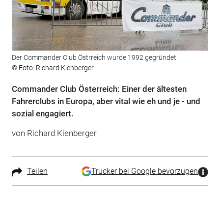
Der Commander Club Östrreich wurde 1992 gegründet
© Foto: Richard Kienberger
Commander Club Österreich: Einer der ältesten
Fahrerclubs in Europa, aber vital wie eh und je - und
sozial engagiert.
von Richard Kienberger
Teilen
Trucker bei Google bevorzugen