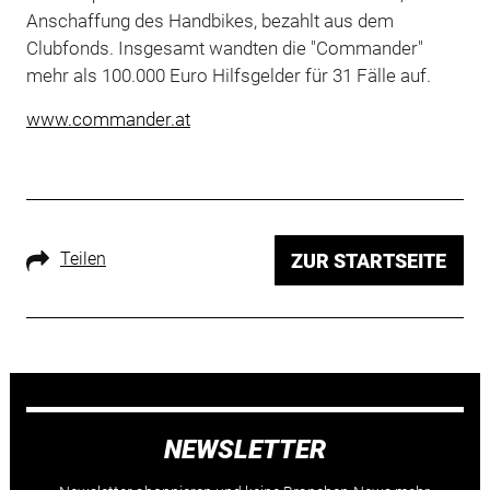
Anschaffung des Handbikes, bezahlt aus dem
Clubfonds. Insgesamt wandten die "Commander"
mehr als 100.000 Euro Hilfsgelder für 31 Fälle auf.
www.commander.at
Teilen
ZUR STARTSEITE
NEWSLETTER