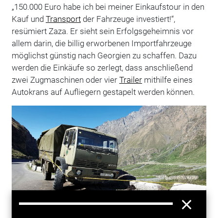
„150.000 Euro habe ich bei meiner Einkaufstour in den
Kauf und
Transport
der Fahrzeuge investiert!“,
resümiert Zaza. Er sieht sein Erfolgsgeheimnis vor
allem darin, die billig erworbenen Importfahrzeuge
möglichst günstig nach Georgien zu schaffen. Dazu
werden die Einkäufe so zerlegt, dass anschließend
zwei Zugmaschinen oder vier
Trailer
mithilfe eines
Autokrans auf Aufliegern gestapelt werden können.