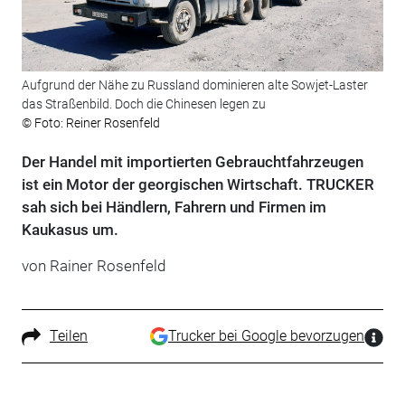
Aufgrund der Nähe zu Russland dominieren alte Sowjet-Laster
das Straßenbild. Doch die Chinesen legen zu
© Foto: Reiner Rosenfeld
Der Handel mit importierten Gebrauchtfahrzeugen
ist ein Motor der georgischen Wirtschaft. TRUCKER
sah sich bei Händlern, Fahrern und Firmen im
Kaukasus um.
von Rainer Rosenfeld
Teilen
Trucker bei Google bevorzugen