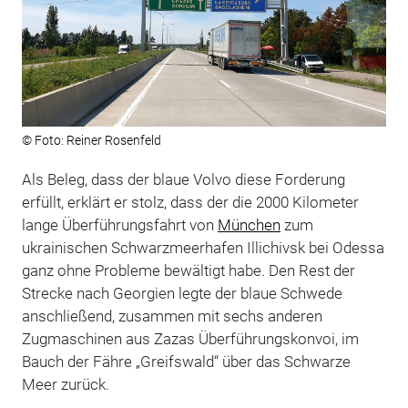
© Foto: Reiner Rosenfeld
Als Beleg, dass der blaue Volvo diese Forderung
erfüllt, erklärt er stolz, dass der die 2000 Kilometer
lange Überführungsfahrt von
München
zum
ukrainischen Schwarzmeerhafen Illichivsk bei Odessa
ganz ohne Probleme bewältigt habe. Den Rest der
Strecke nach Georgien legte der blaue Schwede
anschließend, zusammen mit sechs anderen
Zugmaschinen aus Zazas Überführungskonvoi, im
Bauch der Fähre „Greifswald“ über das Schwarze
Meer zurück.