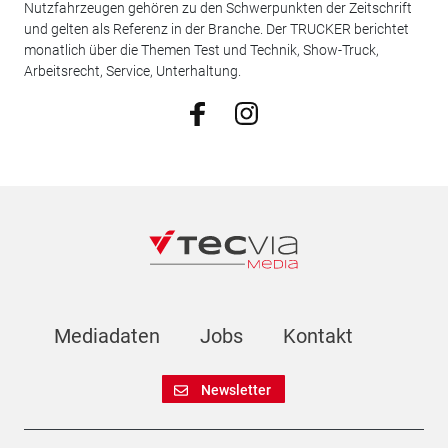
Nutzfahrzeugen gehören zu den Schwerpunkten der Zeitschrift
und gelten als Referenz in der Branche. Der TRUCKER berichtet
monatlich über die Themen Test und Technik, Show-Truck,
Arbeitsrecht, Service, Unterhaltung.
Mediadaten
Jobs
Kontakt
Newsletter