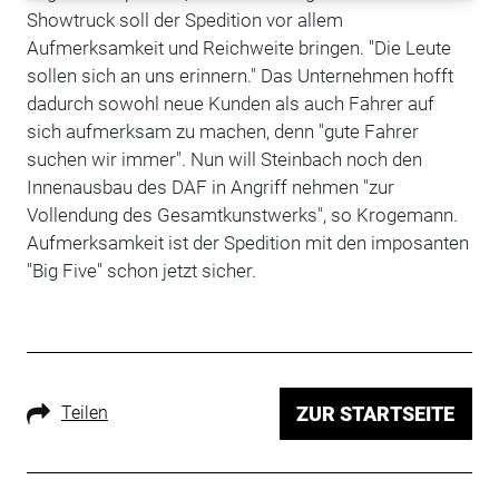
Showtruck soll der Spedition vor allem
Aufmerksamkeit und Reichweite bringen. "Die Leute
sollen sich an uns erinnern." Das Unternehmen hofft
dadurch sowohl neue Kunden als auch Fahrer auf
sich aufmerksam zu machen, denn "gute Fahrer
suchen wir immer". Nun will Steinbach noch den
Innenausbau des DAF in Angriff nehmen "zur
Vollendung des Gesamtkunstwerks", so Krogemann.
Aufmerksamkeit ist der Spedition mit den imposanten
"Big Five" schon jetzt sicher.
Teilen
ZUR STARTSEITE