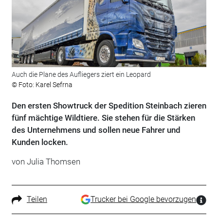
Auch die Plane des Aufliegers ziert ein Leopard
© Foto: Karel Sefrna
Den ersten Showtruck der Spedition Steinbach zieren
fünf mächtige Wildtiere. Sie stehen für die Stärken
des Unternehmens und sollen neue Fahrer und
Kunden locken.
von Julia Thomsen
Teilen
Trucker bei Google bevorzugen