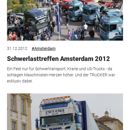
31.12.2012
#Amsterdam
Schwerlasttreffen Amsterdam 2012
Ein Fest nur für Schwertransport, Krane und US-Trucks - da
schlagen Maschinisten-Herzen höher. Und der TRUCKER war
exklusiv dabei.