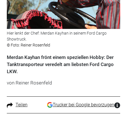
Hier lenkt der Chef: Merdan Kayhan in seinem Ford Cargo
Showtruck.
© Foto: Reiner Rosenfeld
Merdan Kayhan frönt einem speziellen Hobby: Der
Tanktransporteur veredelt am liebsten Ford Cargo
LKW.
von Reiner Rosenfeld
Teilen
Trucker bei Google bevorzugen