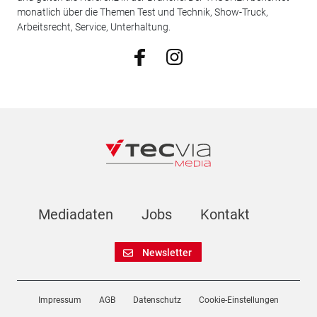
monatlich über die Themen Test und Technik, Show-Truck,
Arbeitsrecht, Service, Unterhaltung.
Mediadaten
Jobs
Kontakt
Newsletter
Impressum
AGB
Datenschutz
Cookie-Einstellungen