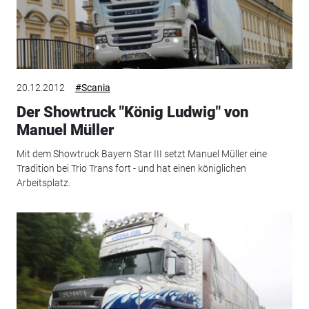
20.12.2012
#Scania
Der Showtruck "König Ludwig" von
Manuel Müller
Mit dem Showtruck Bayern Star III setzt Manuel Müller eine
Tradition bei Trio Trans fort - und hat einen königlichen
Arbeitsplatz.