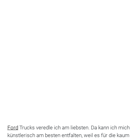
Ford
Trucks veredle ich am liebsten. Da kann ich mich
künstlerisch am besten entfalten, weil es für die kaum