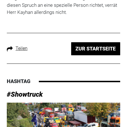
diesen Spruch an eine spezielle Person richtet, verrät
Herr Kayhan allerdings nicht.
Teilen
ZUR STARTSEITE
HASHTAG
#Showtruck