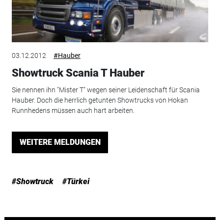
03.12.2012
#Hauber
Showtruck Scania T Hauber
Sie nennen ihn "Mister T" wegen seiner Leidenschaft für Scania
Hauber. Doch die herrlich getunten Showtrucks von Hokan
Runnhedens müssen auch hart arbeiten.
WEITERE MELDUNGEN
#Showtruck
#Türkei