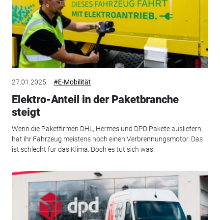
27.01.2025
#E-Mobilität
Elektro-Anteil in der Paketbranche
steigt
Wenn die Paketfirmen DHL, Hermes und DPD Pakete ausliefern,
hat ihr Fahrzeug meistens noch einen Verbrennungsmotor. Das
ist schlecht für das Klima. Doch es tut sich was.