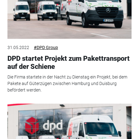
31.05.2022
#DPD Group
DPD startet Projekt zum Pakettransport
auf der Schiene
Die Firma startete in der Nacht zu Dienstag ein Projekt, bei dem
Pakete auf Güterzügen zwischen Hamburg und Duisburg
befördert werden.