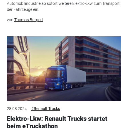
Automobilindustrie ab sofort weitere Elektro-Lkw zum Transport
der Fahrzeuge ein.
von
Thomas Burgert
28.08.2024
#Renault Trucks
Elektro-Lkw: Renault Trucks startet
beim eTruckathon