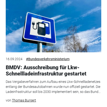
16.09.2024
#Bundesverkehrsministerium
BMDV: Ausschreibung für Lkw-
Schnellladeinfrastruktur gestartet
Das Vergabeverfahren zum Aufbau eines Lkw-Schnellladenetzes
entlang der Bundesautobahnen wurde nun offiziell gestartet. Die
Ladeinfrastruktur soll bis 2030 implementiert sein, so das Bund...
von
Thomas Burgert