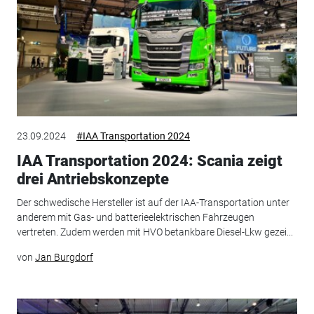
23.09.2024
#IAA Transportation 2024
IAA Transportation 2024: Scania zeigt
drei Antriebskonzepte
Der schwedische Hersteller ist auf der IAA-Transportation unter
anderem mit Gas- und batterieelektrischen Fahrzeugen
vertreten. Zudem werden mit HVO betankbare Diesel-Lkw gezei...
von
Jan Burgdorf