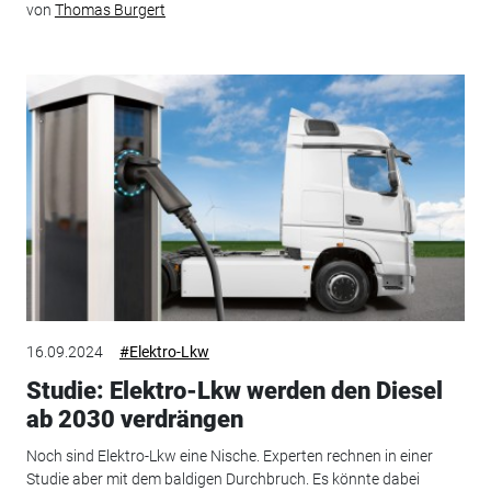
von
Thomas Burgert
16.09.2024
#Elektro-Lkw
Studie: Elektro-Lkw werden den Diesel
ab 2030 verdrängen
Noch sind Elektro-Lkw eine Nische. Experten rechnen in einer
Studie aber mit dem baldigen Durchbruch. Es könnte dabei