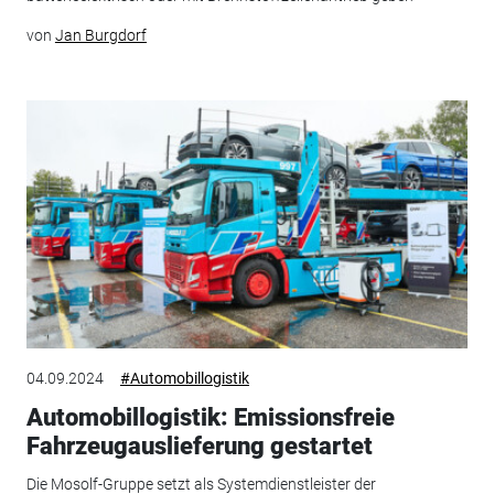
von
Jan Burgdorf
04.09.2024
#Automobillogistik
Automobillogistik: Emissionsfreie
Fahrzeugauslieferung gestartet
Die Mosolf-Gruppe setzt als Systemdienstleister der