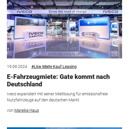
19.09.2024
#Lkw Miete Kauf Leasing
E-Fahrzeugmiete: Gate kommt nach
Deutschland
Iveco expandiert mit seiner Mietlösung für emissionsfreie
Nutzfahrzeuge auf den deutschen Markt.
von
Mareike Haus