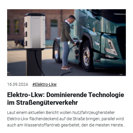
16.09.2024
#Elektro-Lkw
Elektro-Lkw: Dominierende Technologie
im Straßengüterverkehr
Laut einem aktuellen Bericht wollen Nutzfahrzeughersteller
Elektro-Lkw flächendeckend auf die Straße bringen, parallel wird
auch am Wasserstoffantrieb gearbeitet, den die meisten Herste...