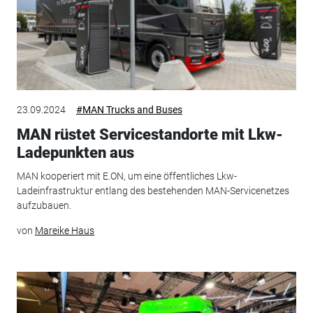
23.09.2024
#MAN Trucks and Buses
MAN rüstet Servicestandorte mit Lkw-
Ladepunkten aus
MAN kooperiert mit E.ON, um eine öffentliches Lkw-
Ladeinfrastruktur entlang des bestehenden MAN-Servicenetzes
aufzubauen.
von
Mareike Haus