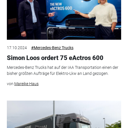
17.10.2024
#Mercedes-Benz Trucks
Simon Loos ordert 75 eActros 600
Mercedes-Benz Trucks hat auf der IAA Transportation einen der
bisher größten Aufträge für Elektro-Lkw an Land gezogen.
von
Mareike Haus