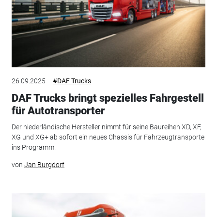
26.09.2025
#DAF Trucks
DAF Trucks bringt spezielles Fahrgestell
für Autotransporter
Der niederländische Hersteller nimmt für seine Baureihen XD, XF,
XG und XG+ ab sofort ein neues Chassis für Fahrzeugtransporte
ins Programm.
von
Jan Burgdorf