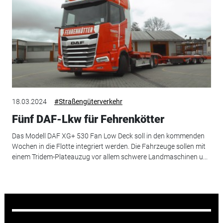
18.03.2024
#Straßengüterverkehr
Fünf DAF-Lkw für Fehrenkötter
Das Modell DAF XG+ 530 Fan Low Deck soll in den kommenden
Wochen in die Flotte integriert werden. Die Fahrzeuge sollen mit
einem Tridem-Plateauzug vor allem schwere Landmaschinen u...