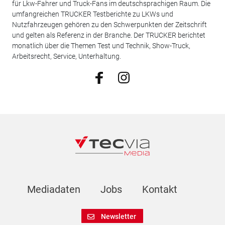
für Lkw-Fahrer und Truck-Fans im deutschsprachigen Raum. Die
umfangreichen TRUCKER Testberichte zu LKWs und
Nutzfahrzeugen gehören zu den Schwerpunkten der Zeitschrift
und gelten als Referenz in der Branche. Der TRUCKER berichtet
monatlich über die Themen Test und Technik, Show-Truck,
Arbeitsrecht, Service, Unterhaltung.
Mediadaten
Jobs
Kontakt
Newsletter