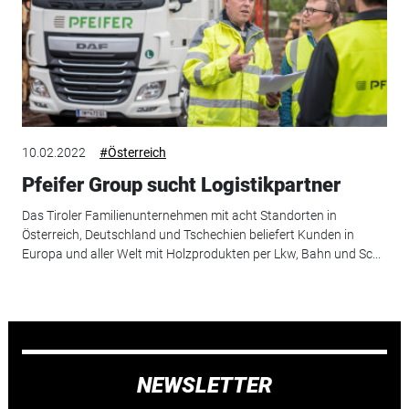
10.02.2022
#Österreich
Pfeifer Group sucht Logistikpartner
Das Tiroler Familienunternehmen mit acht Standorten in
Österreich, Deutschland und Tschechien beliefert Kunden in
Europa und aller Welt mit Holzprodukten per Lkw, Bahn und Sc...
NEWSLETTER